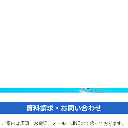
資料請求・お問い合わせ
ご案内は店頭、お電話、メール、
LINEにて承っております。