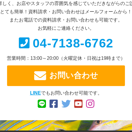
詳しく、お店やスタッフの雰囲気を感じていただきながらのご
とても簡単！資料請求・お問い合わせは
メールフォームから！
またお電話での資料請求・
お問い合わせも可能です。
お気軽にご連絡ください。
04-7138-6762
営業時間：13:00～20:00
（火曜定休・日祝は19時まで）
お問い合わせ
LINE
でもお問い合わせ可能です。