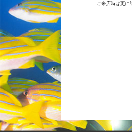
ご来店時は更に