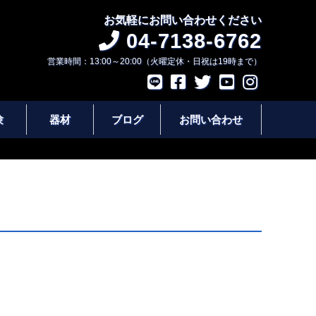
お気軽にお問い合わせください
04-7138-6762
営業時間：13:00～20:00（火曜定休・日祝は19時まで）
験
器材
ブログ
お問い合わせ