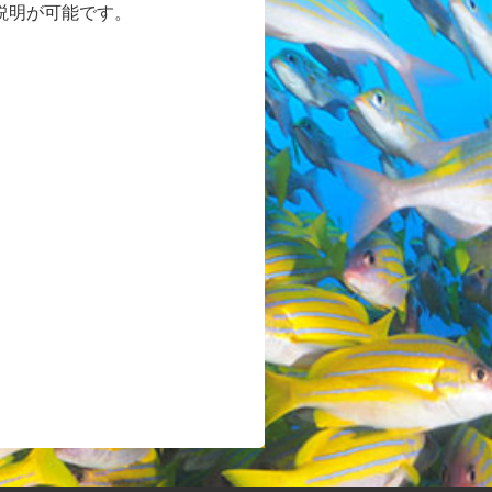
説明が可能です。