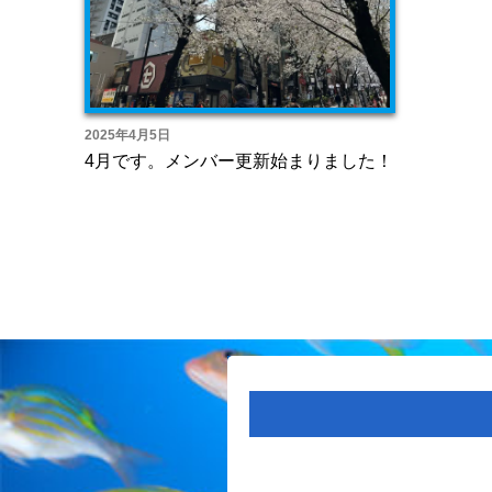
2025年4月5日
4月です。メンバー更新始まりました！