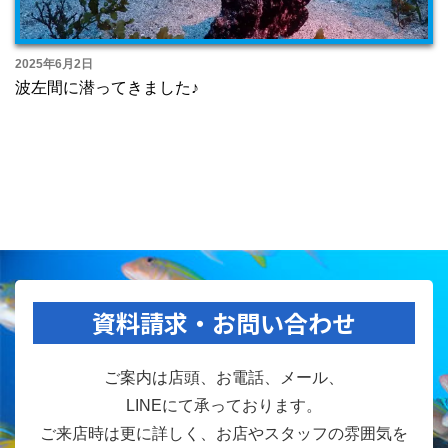
2025年6月2日
波左間に潜ってきました♪
資料請求・お問い合わせ
ご案内は店頭、お電話、メール、
LINEにて承っております。
ご来店時は更に詳しく、お店やスタッフの雰囲気を