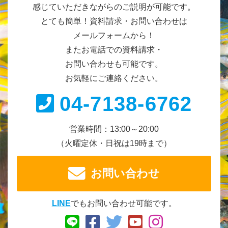
感じていただきながらのご説明が可能です。
とても簡単！資料請求・お問い合わせは
メールフォームから！
またお電話での資料請求・
お問い合わせも可能です。
お気軽にご連絡ください。
04-7138-6762
営業時間：13:00～20:00
（火曜定休・日祝は19時まで）
お問い合わせ
LINE
でもお問い合わせ可能です。