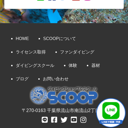
HOME
SCOOPについて
ライセンス取得
ファンダイビング
ダイビングスクール
体験
器材
ブログ
お問い合わせ
〒270-0163 千葉県流山市南流山2丁目8-7