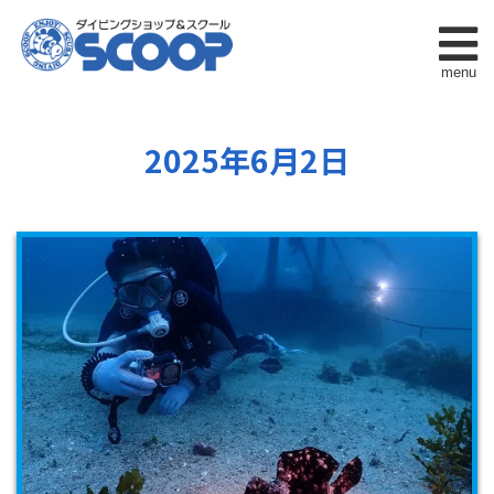
menu
2025年6月2日