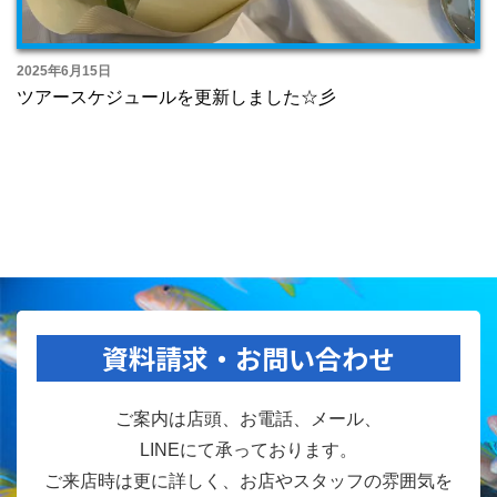
2025年6月15日
ツアースケジュールを更新しました☆彡
資料請求・お問い合わせ
ご案内は店頭、お電話、メール、
LINEにて承っております。
ご来店時は更に詳しく、お店やスタッフの雰囲気を