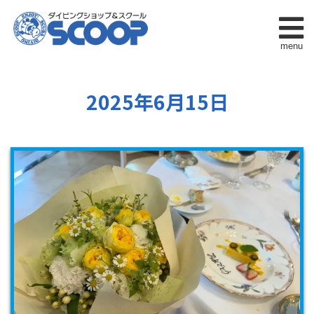
menu
2025年6月15日