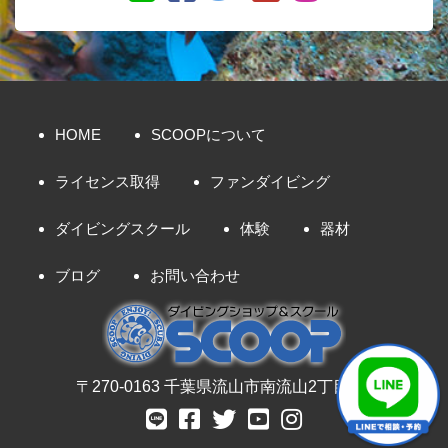
HOME
SCOOPについて
ライセンス取得
ファンダイビング
ダイビングスクール
体験
器材
ブログ
お問い合わせ
〒270-0163 千葉県流山市南流山2丁目8-7