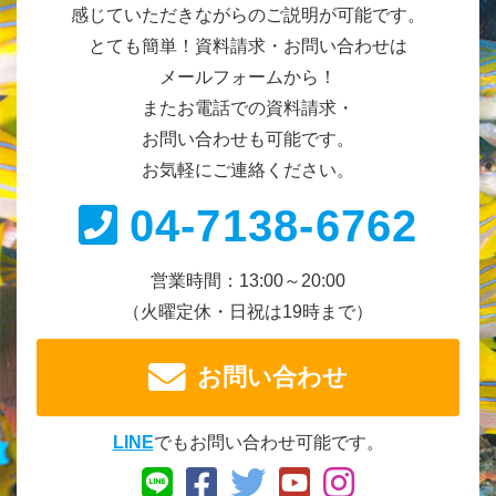
感じていただきながらのご説明が可能です。
とても簡単！資料請求・お問い合わせは
メールフォームから！
またお電話での資料請求・
お問い合わせも可能です。
お気軽にご連絡ください。
04-7138-6762
営業時間：13:00～20:00
（火曜定休・日祝は19時まで）
お問い合わせ
LINE
でもお問い合わせ可能です。