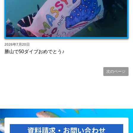
2026年7月20日
勝山で50ダイブおめでとう♪
次のページ
資料請求・お問い合わせ