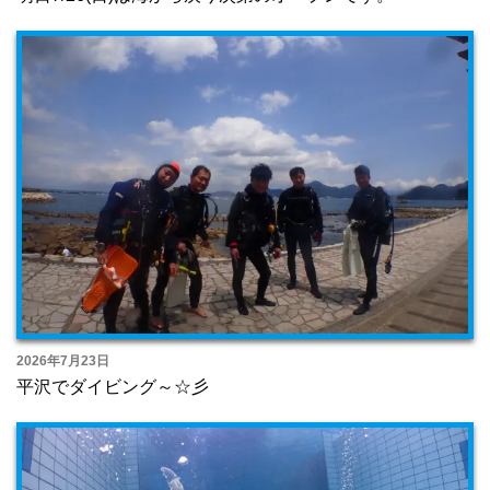
2026年7月23日
平沢でダイビング～☆彡