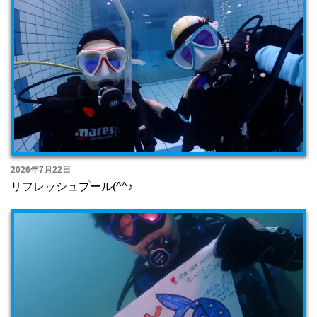
2026年7月22日
リフレッシュプール(^^♪