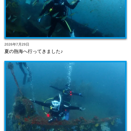
2026年7月29日
夏の熱海へ行ってきました♪