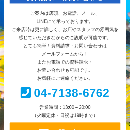
ご案内は店頭、お電話、メール、
LINEにて承っております。
ご来店時は更に詳しく、お店やスタッフの雰囲気を
感じていただきながらのご説明が可能です。
とても簡単！資料請求・お問い合わせは
メールフォームから！
またお電話での資料請求・
お問い合わせも可能です。
お気軽にご連絡ください。
04-7138-6762
営業時間：13:00～20:00
（火曜定休・日祝は19時まで）