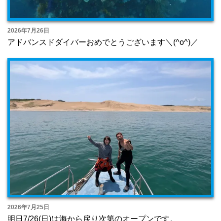
2026年7月26日
アドバンスドダイバーおめでとうございます＼(^o^)／
2026年7月25日
明日7/26(日)は海から戻り次第のオープンです。