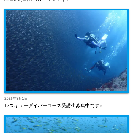
2026年8月1日
レスキューダイバーコース受講生募集中です♪