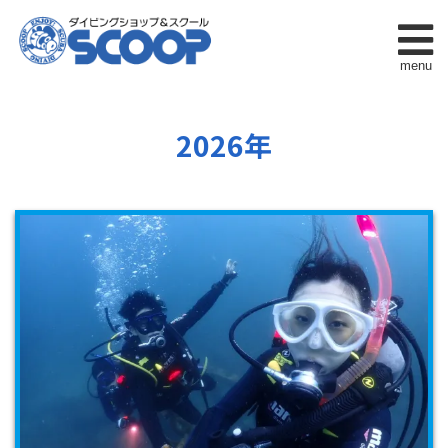
menu
2026年