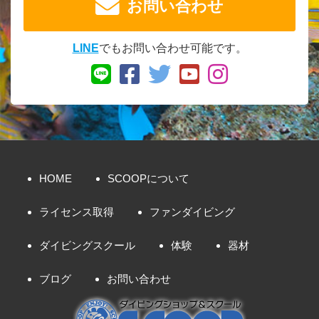
お問い合わせ
LINE
でもお問い合わせ可能です。
HOME
SCOOPについて
ライセンス取得
ファンダイビング
ダイビングスクール
体験
器材
ブログ
お問い合わせ