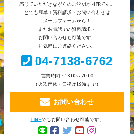
感じていただきながらのご説明が可能です。
とても簡単！資料請求・お問い合わせは
メールフォームから！
またお電話での資料請求・
お問い合わせも可能です。
お気軽にご連絡ください。
04-7138-6762
営業時間：13:00～20:00
（火曜定休・日祝は19時まで）
お問い合わせ
LINE
でもお問い合わせ可能です。