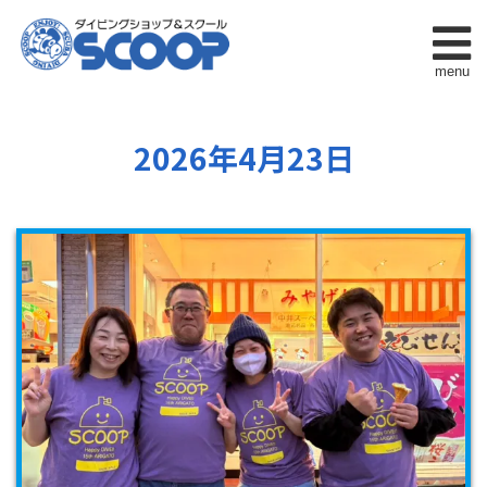
menu
2026年4月23日