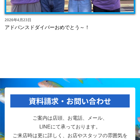
2026年4月23日
アドバンスドダイバーおめでとう～！
資料請求・お問い合わせ
ご案内は店頭、お電話、メール、
LINEにて承っております。
ご来店時は更に詳しく、お店やスタッフの雰囲気を