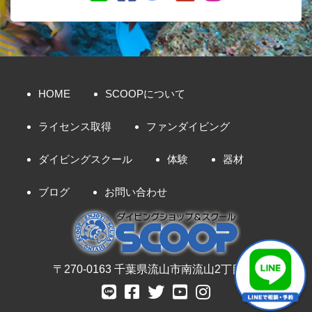
HOME
SCOOPについて
ライセンス取得
ファンダイビング
ダイビングスクール
体験
器材
ブログ
お問い合わせ
〒270-0163 千葉県流山市南流山2丁目8-7