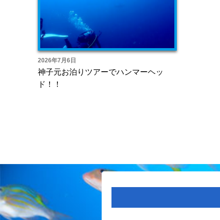
2026年7月6日
神子元お泊りツアーでハンマーヘッ
ド！！