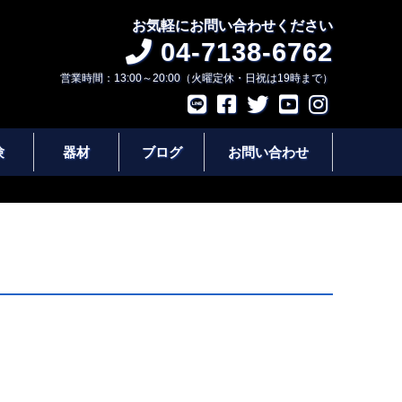
お気軽にお問い合わせください
04-7138-6762
営業時間：13:00～20:00（火曜定休・日祝は19時まで）
験
器材
ブログ
お問い合わせ