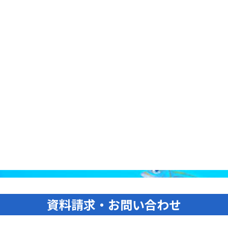
資料請求・お問い合わせ