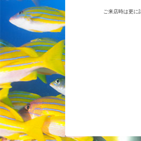
ご来店時は更に