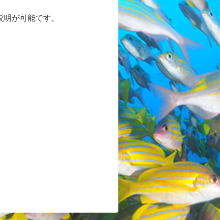
説明が可能です。