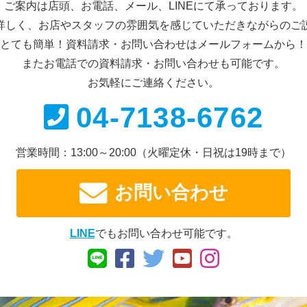
ご案内は店頭、お電話、メール、
LINEにて承っております。
詳しく、お店やスタッフの雰囲気を感じていただきながらのご
とても簡単！資料請求・お問い合わせは
メールフォームから！
またお電話での資料請求・
お問い合わせも可能です。
お気軽にご連絡ください。
04-7138-6762
営業時間：13:00～20:00
（火曜定休・日祝は19時まで）
お問い合わせ
LINE
でもお問い合わせ可能です。