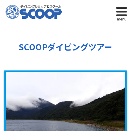
menu
SCOOPダイビングツアー