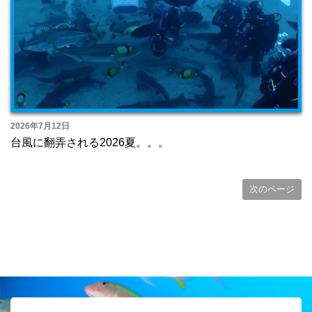
2026年7月12日
台風に翻弄される2026夏。。。
次のページ