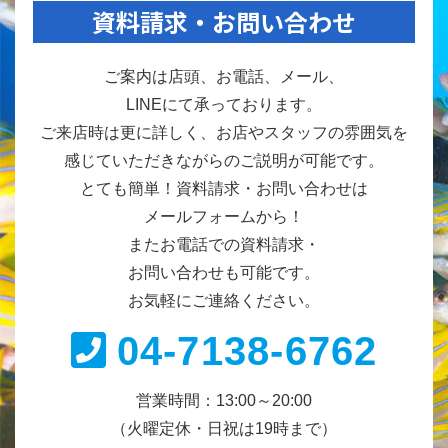
資料請求・お問い合わせ
ご案内は店頭、お電話、メール、
LINEにて承っております。
ご来店時は更に詳しく、お店やスタッフの雰囲気を
感じていただきながらのご説明が可能です。
とても簡単！資料請求・お問い合わせは
メールフォームから！
またお電話での資料請求・
お問い合わせも可能です。
お気軽にご連絡ください。
04-7138-6762
営業時間：13:00～20:00
（火曜定休・日祝は19時まで）