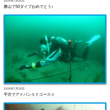
2026年7月20日
勝山で50ダイブおめでとう♪
2026年7月19日
平沢でアドバンスドコース☆