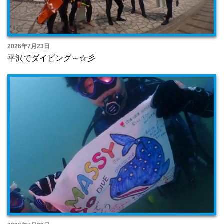
2026年7月23日
平沢でダイビング～☆彡