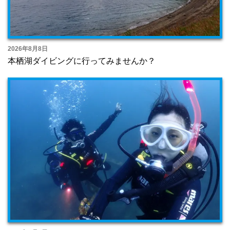
2026年8月8日
本栖湖ダイビングに行ってみませんか？