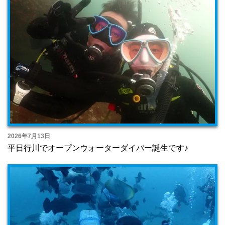
2026年7月13日
平日行川でオープンウォーターダイバー誕生です♪