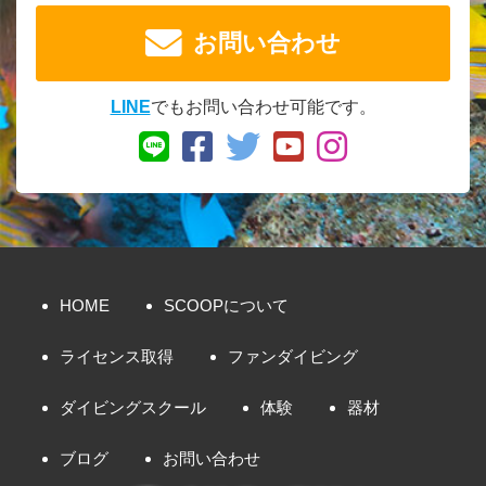
お問い合わせ
LINE
でもお問い合わせ可能です。
HOME
SCOOPについて
ライセンス取得
ファンダイビング
ダイビングスクール
体験
器材
ブログ
お問い合わせ