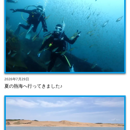
2026年7月29日
夏の熱海へ行ってきました♪