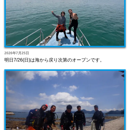
2026年7月25日
明日7/26(日)は海から戻り次第のオープンです。