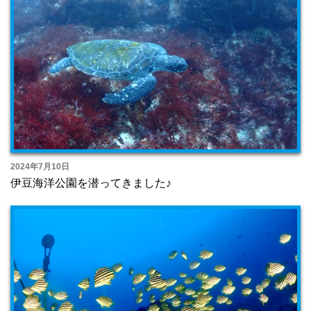
2024年7月10日
伊豆海洋公園を潜ってきました♪