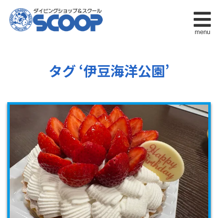
menu
タグ ‘伊豆海洋公園’