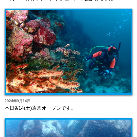
2024年9月14日
本日9/14(土)通常オープンです。