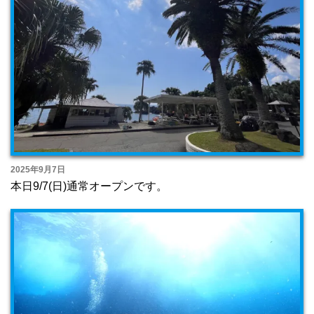
2025年9月7日
本日9/7(日)通常オープンです。