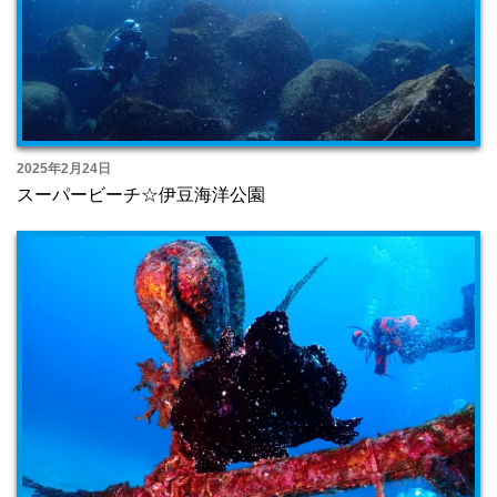
2025年2月24日
スーパービーチ☆伊豆海洋公園