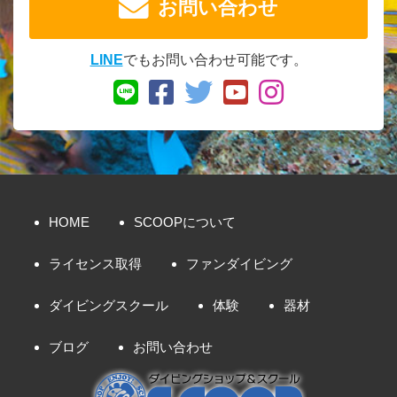
お問い合わせ
LINE
でもお問い合わせ可能です。
HOME
SCOOPについて
ライセンス取得
ファンダイビング
ダイビングスクール
体験
器材
ブログ
お問い合わせ