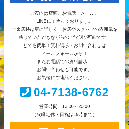
ご案内は店頭、お電話、メール、
LINEにて承っております。
ご来店時は更に詳しく、お店やスタッフの雰囲気を
感じていただきながらのご説明が可能です。
とても簡単！資料請求・お問い合わせは
メールフォームから！
またお電話での資料請求・
お問い合わせも可能です。
お気軽にご連絡ください。
04-7138-6762
営業時間：13:00～20:00
（火曜定休・日祝は19時まで）