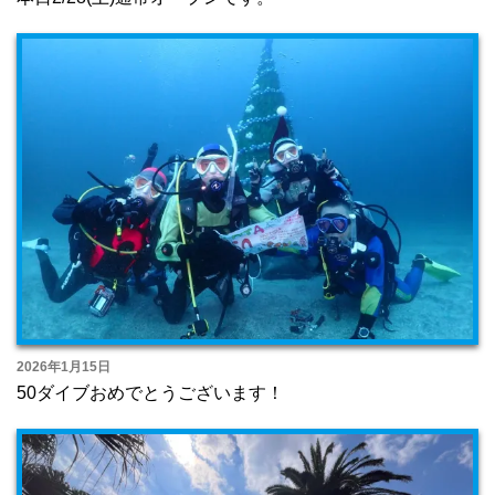
2026年1月15日
50ダイブおめでとうございます！