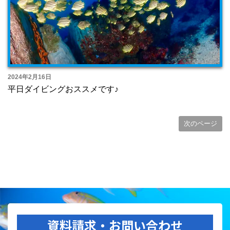
2024年2月16日
平日ダイビングおススメです♪
次のページ
資料請求・お問い合わせ