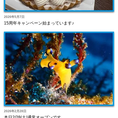
2026年5月7日
15周年キャンペーン始まっています♪
2026年2月28日
本日2/28(土)通常オープンです。