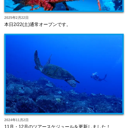
2025年2月22日
本日2/22(土)通常オープンです。
2024年11月2日
11月・12月のツアースケジュールを更新しました！