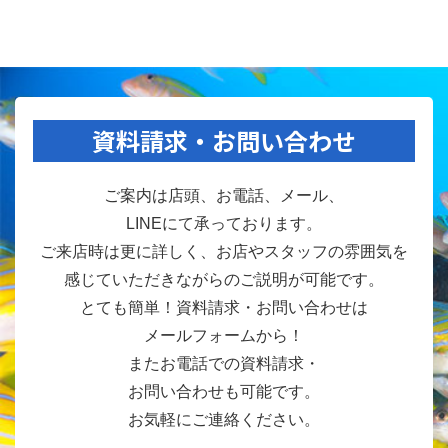
資料請求・お問い合わせ
ご案内は店頭、お電話、メール、
LINEにて承っております。
ご来店時は更に詳しく、お店やスタッフの雰囲気を
感じていただきながらのご説明が可能です。
とても簡単！資料請求・お問い合わせは
メールフォームから！
またお電話での資料請求・
お問い合わせも可能です。
お気軽にご連絡ください。