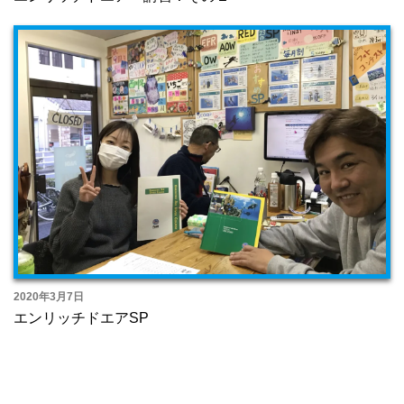
2020年3月7日
エンリッチドエアSP