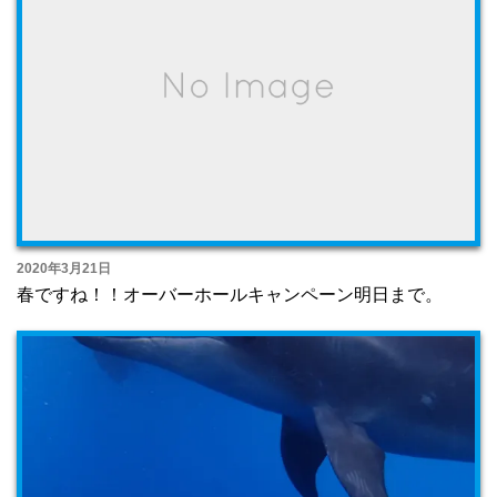
2020年3月21日
春ですね！！オーバーホールキャンペーン明日まで。