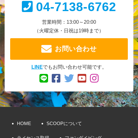
04-7138-6762
営業時間：13:00～20:00
（火曜定休・日祝は19時まで）
お問い合わせ
LINE
でもお問い合わせ可能です。
HOME
SCOOPについて
ライセンス取得
ファンダイビング