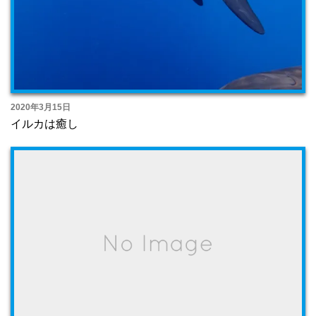
2020年3月15日
イルカは癒し