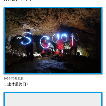
2020年3月22日
３連休最終日♪