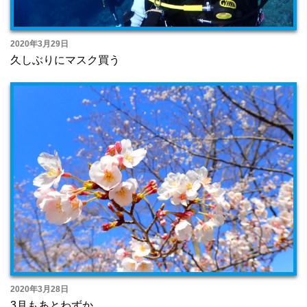
2020年3月29日
久しぶりにマスク買う
2020年3月28日
3月もあとわずか