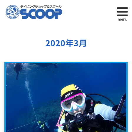
menu
2020年3月