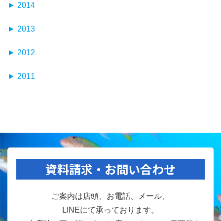
3月
8月
►
1月
2014
6月
11月
4月
9月
2月
7月
12月
5月
10月
3月
8月
►
1月
2013
6月
11月
4月
9月
2月
7月
12月
5月
10月
3月
8月
►
1月
2012
6月
11月
4月
9月
2月
7月
12月
5月
10月
3月
8月
►
1月
2011
6月
11月
4月
9月
2月
7月
12月
5月
10月
3月
8月
1月
6月
11月
4月
9月
2月
7月
5月
10月
3月
8月
1月
6月
4月
9月
2月
7月
5月
3月
8月
1月
6月
4月
2月
7月
5月
資料請求・お問い合わせ
3月
1月
6月
4月
2月
5月
3月
1月
ご案内は店頭、お電話、メール、
4月
2月
LINEにて承っております。
1月