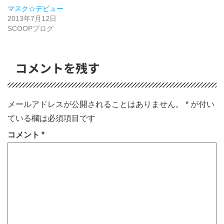
マスク☆デビュー
2013年7月12日
SCOOPブログ
コメントを残す
メールアドレスが公開されることはありません。
*
が付い
ている欄は必須項目です
コメント
*