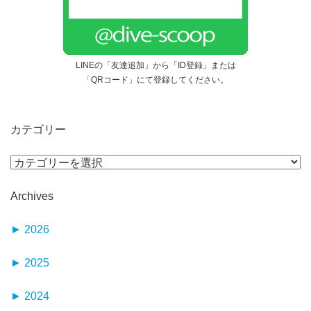
LINEの「友達追加」から「ID登録」または
「QRコード」にて登録してください。
カテゴリー
Archives
►
2026
8月
►
2025
7月
11月
6月
►
2024
10月
5月