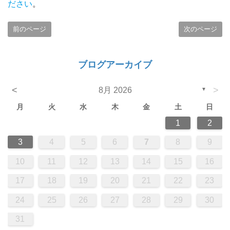
ださい
。
前のページ
次のページ
ブログアーカイブ
<
>
8月 2026
▼
月
火
水
木
金
土
日
1
2
3
4
5
6
7
8
9
10
11
12
13
14
15
16
17
18
19
20
21
22
23
24
25
26
27
28
29
30
31