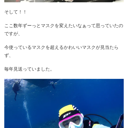
そして！！
ここ数年ずーっとマスクを変えたいなぁって思っていたの
ですが、
今使っているマスクを超えるかわいいマスクが見当たら
ず、
毎年見送っていました。