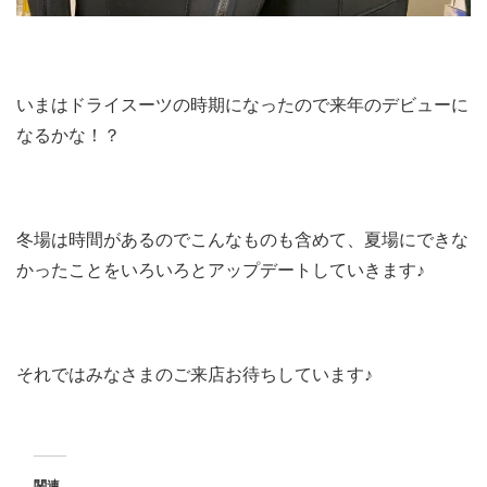
いまはドライスーツの時期になったので来年のデビューに
なるかな！？
冬場は時間があるのでこんなものも含めて、夏場にできな
かったことをいろいろとアップデートしていきます♪
それではみなさまのご来店お待ちしています♪
関連