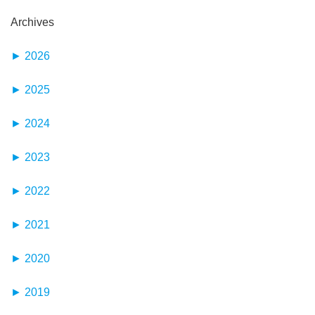
Archives
►
2026
8月
►
2025
7月
11月
6月
►
2024
10月
5月
12月
9月
4月
►
2023
11月
8月
3月
12月
10月
7月
►
2022
2月
11月
9月
6月
12月
1月
10月
8月
►
2021
5月
11月
9月
7月
12月
4月
10月
8月
►
2020
6月
11月
3月
9月
7月
12月
5月
10月
2月
8月
►
2019
6月
11月
4月
9月
1月
7月
12月
5月