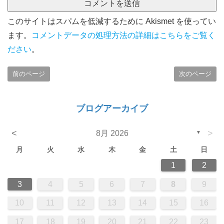
このサイトはスパムを低減するために Akismet を使ってい
ます。
コメントデータの処理方法の詳細はこちらをご覧く
ださい
。
前のページ
次のページ
ブログアーカイブ
<
>
8月 2026
▼
月
火
水
木
金
土
日
1
2
3
4
5
6
7
8
9
10
11
12
13
14
15
16
17
18
19
20
21
22
23