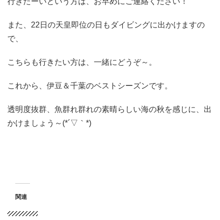
行きたーいという方は、お早めにご連絡ください！
また、22日の天皇即位の日もダイビングに出かけますの
で、
こちらも行きたい方は、一緒にどうぞ～。
これから、伊豆＆千葉のベストシーズンです。
透明度抜群、魚群れ群れの素晴らしい海の秋を感じに、出
かけましょう～(*´▽｀*)
関連