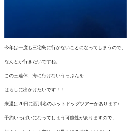
今年は一度も三宅島に行かないことになってしまうので、
なんとか行きたいですね。
この三連休、海に行けないうっぷんを
はらしに出かけたいです！！
来週は20日に西川名のホットドッグツアーがあります♪
予約いっぱいになってしまう可能性がありますので、