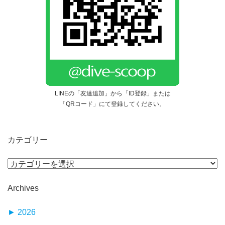
LINEの「友達追加」から「ID登録」または
「QRコード」にて登録してください。
カテゴリー
Archives
►
2026