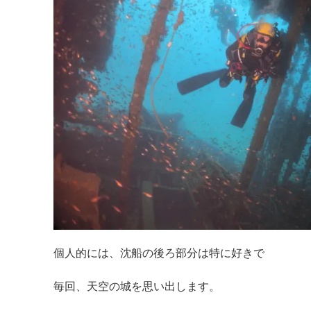
個人的には、沈船の後ろ部分は特に好きで
毎回、天空の城を思い出します。