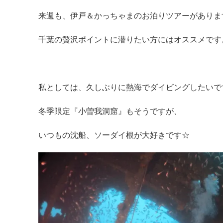
来週も、伊戸＆かっちゃまのお泊りツアーがありま
千葉の贅沢ポイントに潜りたい方にはオススメです
私としては、久しぶりに熱海でダイビングしたいで
冬季限定『小曽我洞窟』もそうですが、
いつもの沈船、ソーダイ根が大好きです☆