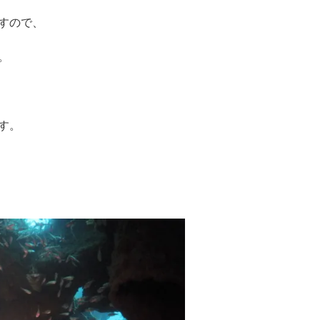
すので、
。
す。