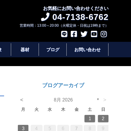
お気軽にお問い合わせください
04-7138-6762
営業時間：13:00～20:00（火曜定休・日祝は19時まで）
験
器材
ブログ
お問い合わせ
ブログアーカイブ
<
>
8月 2026
▼
月
火
水
木
金
土
日
4
6
2
4
3
1
4
6
2
5
3
5
1
1
4
2
5
3
6
1
4
6
2
3
6
2
4
2
5
1
3
6
1
4
4
3
5
1
3
6
2
4
2
5
5
1
4
6
2
4
3
5
1
3
6
6
2
5
3
5
1
4
6
2
4
1
4
2
5
3
6
1
4
6
2
2
5
1
3
6
1
4
2
5
3
3
6
2
4
2
5
1
3
6
1
4
4
3
5
1
3
6
2
4
2
5
6
2
5
3
5
1
4
6
2
4
3
6
1
4
6
2
5
3
5
1
1
4
2
5
3
6
1
4
6
2
2
5
1
3
6
1
4
2
5
3
4
3
5
1
3
6
2
4
2
5
7
3
5
1
1
4
2
5
7
3
6
1
4
6
2
2
5
1
3
6
1
4
7
2
5
7
3
4
7
3
5
1
3
6
2
4
7
2
5
5
1
4
6
2
4
7
3
5
1
3
6
6
2
5
7
3
5
1
4
6
2
4
7
7
3
6
1
4
6
2
5
7
3
5
1
2
5
1
3
6
1
4
7
2
5
7
3
3
6
2
4
7
2
5
1
3
6
1
4
4
7
3
5
1
3
6
2
4
7
2
5
5
1
4
6
2
4
7
3
5
1
3
6
7
3
6
1
4
6
2
5
7
3
5
1
1
4
7
2
5
7
3
6
1
4
6
2
2
5
1
3
6
1
4
7
2
5
7
3
3
6
2
4
7
2
5
1
3
6
1
4
5
1
4
6
2
4
7
3
5
1
3
1
2
3
0
3
2
0
2
2
0
3
3
0
3
2
0
3
0
2
0
3
2
2
3
0
2
0
3
3
2
0
2
3
2
0
3
3
2
0
3
2
0
0
3
2
0
3
0
2
0
3
2
3
2
0
2
3
0
3
3
2
0
2
2
0
3
3
2
0
3
2
0
0
2
0
3
1
1
1
1
1
1
1
1
1
1
1
1
1
1
1
1
1
1
1
1
1
1
1
1
1
1
1
1
9
7
7
8
9
7
8
8
7
9
7
8
9
9
7
9
8
8
7
8
9
7
9
8
9
7
8
9
7
8
9
7
8
7
9
7
8
9
9
8
8
7
9
7
9
7
9
8
8
7
8
9
7
9
9
7
8
9
7
7
8
9
7
8
8
7
9
7
8
9
9
8
8
7
9
7
7
8
9
7
9
12
14
10
12
12
14
10
13
13
12
10
13
14
12
14
10
14
10
12
10
13
14
12
12
13
14
10
12
10
13
13
12
14
10
12
13
14
14
10
13
13
12
14
10
12
12
10
13
14
12
14
10
10
13
14
12
10
13
14
10
12
10
13
14
12
12
13
14
10
12
10
13
14
10
13
13
12
14
10
12
14
12
14
10
13
13
12
10
13
14
12
14
10
10
13
14
12
10
13
12
13
14
10
12
10
11
11
11
11
11
11
11
11
11
11
11
11
11
11
11
11
11
11
11
11
11
11
11
11
11
8
8
9
8
9
9
8
8
9
8
9
9
8
9
8
9
8
9
8
9
8
9
8
8
9
9
9
8
8
8
9
9
8
9
8
8
9
8
8
9
8
9
9
8
8
9
9
9
8
8
8
9
8
3
4
5
6
7
8
9