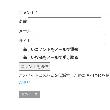
コメント
*
名前
メール
サイト
新しいコメントをメールで通知
新しい投稿をメールで受け取る
このサイトはスパムを低減するために Akismet を
ださい
。
前のページ