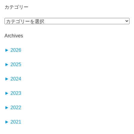
カテゴリー
Archives
►
2026
8月
►
2025
7月
11月
6月
►
2024
10月
5月
12月
9月
4月
►
2023
11月
8月
3月
12月
10月
7月
►
2022
2月
11月
9月
6月
12月
1月
10月
8月
►
2021
5月
11月
9月
7月
12月
4月
10月