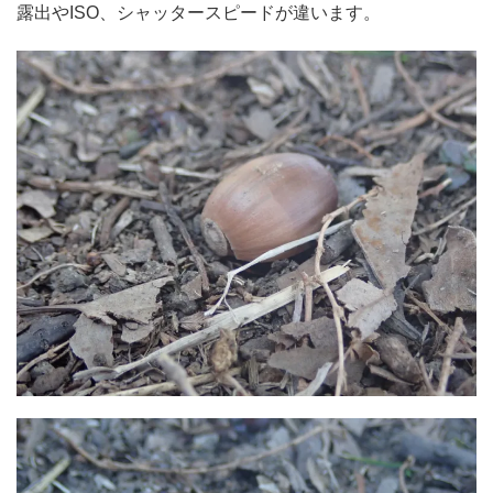
露出やISO、シャッタースピードが違います。