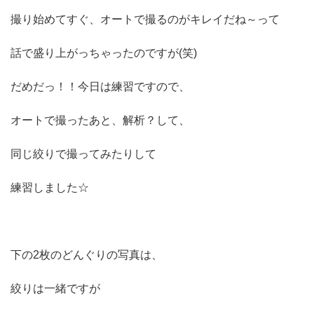
撮り始めてすぐ、オートで撮るのがキレイだね～って
話で盛り上がっちゃったのですが(笑)
だめだっ！！今日は練習ですので、
オートで撮ったあと、解析？して、
同じ絞りで撮ってみたりして
練習しました☆
下の2枚のどんぐりの写真は、
絞りは一緒ですが