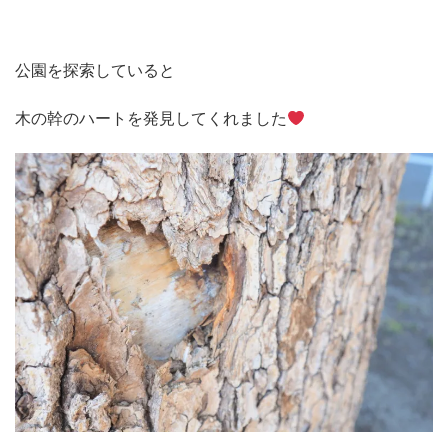
公園を探索していると
木の幹のハートを発見してくれました