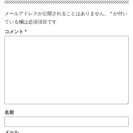
メールアドレスが公開されることはありません。
*
が付い
ている欄は必須項目です
コメント
*
名前
メール