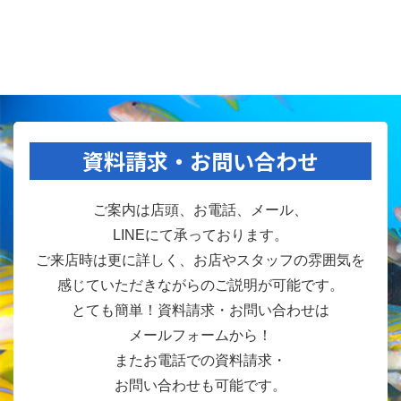
4月
9月
2月
7月
12月
5月
10月
3月
8月
1月
6月
11月
4月
9月
2月
7月
5月
10月
3月
8月
1月
6月
4月
9月
2月
7月
5月
3月
8月
1月
6月
4月
2月
7月
5月
資料請求・お問い合わせ
3月
1月
6月
4月
2月
5月
3月
1月
ご案内は店頭、お電話、メール、
4月
2月
LINEにて承っております。
1月
ご来店時は更に詳しく、お店やスタッフの雰囲気を
感じていただきながらのご説明が可能です。
とても簡単！資料請求・お問い合わせは
メールフォームから！
またお電話での資料請求・
お問い合わせも可能です。