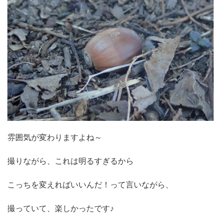
雰囲気が変わりますよね～
撮りながら、これは明るすぎるから
こっちを変えればいいんだ！って言いながら、
撮っていて、楽しかったです♪