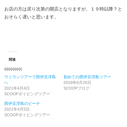
お店の方は戻り次第の開店となりますが、１９時以降？と
おそらく遅いと思います。
関連
ウミウシツアーで西伊豆浮島
初めての西伊豆浮島ツアー
へ
2018年6月25日
2021年4月4日
SCOOPブログ
SCOOPダイビングツアー
西伊豆浮島のビーチ
2021年4月5日
SCOOPダイビングツアー