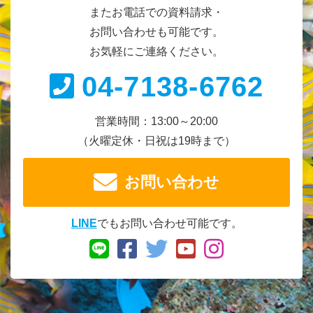
またお電話での資料請求・
お問い合わせも可能です。
お気軽にご連絡ください。
04-7138-6762
営業時間：13:00～20:00
（火曜定休・日祝は19時まで）
お問い合わせ
LINE
でもお問い合わせ可能です。