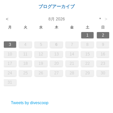
ブログアーカイブ
<
>
8月 2026
▼
月
火
水
木
金
土
日
1
2
3
4
5
6
7
8
9
10
11
12
13
14
15
16
17
18
19
20
21
22
23
24
25
26
27
28
29
30
31
Tweets by divescoop