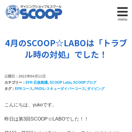
menu
4月のSCOOP☆LABOは「トラブ
ル時の対処」でした！
公開日：2021年04月11日
カテゴリー：
EFR 応急救護
,
SCOOP Labo
,
SCOOPブログ
タグ：
EFRコース
,
PADIレスキューダイバーコース
,
ダイビング
こんにちは、yukoです。
昨日は第3回SCOOP☆LABOでした！！