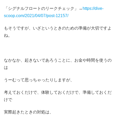
「シグナルフロートのリークチェック」→
https://dive-
scoop.com/2021/04/07/post-12157/
もそうですが、いざというときのための準備が大切ですよ
ね。
なかなか、起きないであろうことに、お金や時間を使うの
は
うーむって思っちゃったりしますが、
考えておくだけで、体験しておくだけで、準備しておくだ
けで
実際起きたときの対処は、