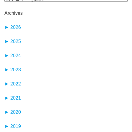
Archives
►
2026
8月
►
2025
7月
11月
6月
►
2024
10月
5月
12月
9月
4月
►
2023
11月
8月
3月
12月
10月
7月
►
2022
2月
11月
9月
6月
12月
1月
10月
8月
►
2021
5月
11月
9月
7月
12月
4月
10月
8月
►
2020
6月
11月
3月
9月
7月
12月
5月
10月
2月
8月
►
2019
6月
11月
4月
9月