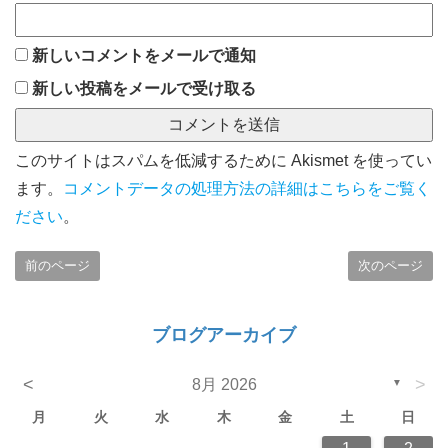
新しいコメントをメールで通知
新しい投稿をメールで受け取る
このサイトはスパムを低減するために Akismet を使ってい
ます。
コメントデータの処理方法の詳細はこちらをご覧く
ださい
。
前のページ
次のページ
ブログアーカイブ
<
>
8月 2026
▼
月
火
水
木
金
土
日