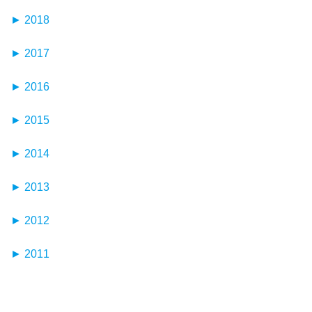
1月
7月
12月
5月
10月
3月
8月
►
2018
6月
11月
4月
9月
2月
7月
12月
5月
10月
3月
8月
►
1月
2017
6月
11月
4月
9月
2月
7月
12月
5月
10月
3月
8月
►
1月
2016
6月
11月
4月
9月
2月
7月
12月
5月
10月
3月
8月
►
1月
2015
6月
11月
4月
9月
2月
7月
12月
5月
10月
3月
8月
►
1月
2014
6月
11月
4月
9月
2月
7月
12月
5月
10月
3月
8月
►
1月
2013
6月
11月
4月
9月
2月
7月
12月
5月
10月
3月
8月
►
1月
2012
6月
11月
4月
9月
2月
7月
12月
5月
10月
3月
8月
►
1月
2011
6月
11月
4月
9月
2月
7月
12月
5月
10月
3月
8月
1月
6月
11月
4月
9月
2月
7月
5月