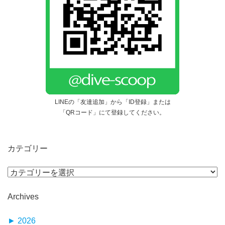
LINEの「友達追加」から「ID登録」または
「QRコード」にて登録してください。
カテゴリー
Archives
►
2026