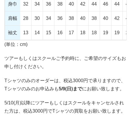
身巾
32
34
36
38
40
42
44
46
44
47
肩幅
28
30
34
36
38
40
38
40
42
44
袖丈
13
14
15
16
17
18
18
19
19
20
(単位：cm)
ツアーもしくはスクールご予約時に、ご希望のサイズもお
申し付けください。
Tシャツのみのオーダーは、税込3000円で承りますので、
Tシャツのみのお申込みも
5/9(日)まで
にお願い致します。
5/10(月)以降にツアーもしくはスクールをキャンセルされ
た方は、税込3000円でTシャツの買取をお願い致します。