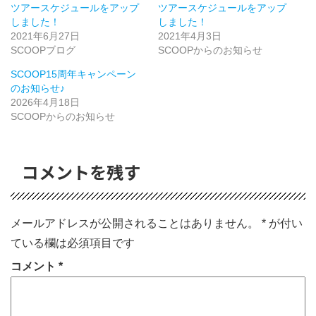
ツアースケジュールをアップ
ツアースケジュールをアップ
しました！
しました！
2021年6月27日
2021年4月3日
SCOOPブログ
SCOOPからのお知らせ
SCOOP15周年キャンペーン
のお知らせ♪
2026年4月18日
SCOOPからのお知らせ
コメントを残す
メールアドレスが公開されることはありません。
*
が付い
ている欄は必須項目です
コメント
*