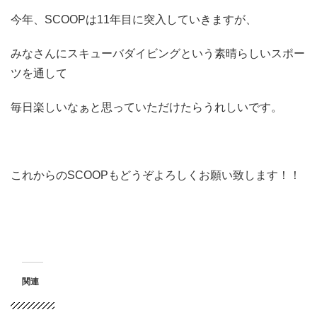
今年、SCOOPは11年目に突入していきますが、
みなさんにスキューバダイビングという素晴らしいスポー
ツを通して
毎日楽しいなぁと思っていただけたらうれしいです。
これからのSCOOPもどうぞよろしくお願い致します！！
関連