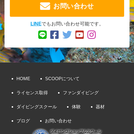
お問い合わせ
LINE
でもお問い合わせ可能です。
HOME
SCOOPについて
ライセンス取得
ファンダイビング
ダイビングスクール
体験
器材
ブログ
お問い合わせ