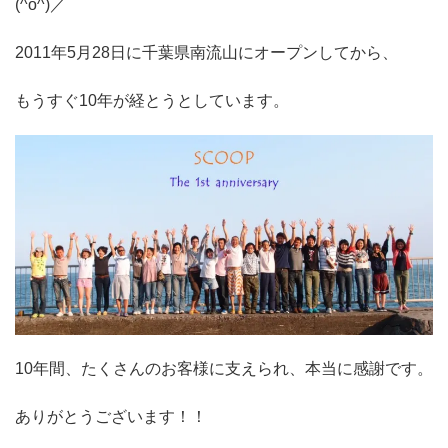
(^o^)／
2011年5月28日に千葉県南流山にオープンしてから、
もうすぐ10年が経とうとしています。
10年間、たくさんのお客様に支えられ、本当に感謝です。
ありがとうございます！！