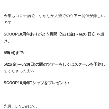
今年もコロナ渦で、なかなか大勢でのツアー開催が難しい
ので、
SCOOP10周年ありがとう月間【5/21(金)～6/20(日)】
を設
け、
5/9(日)まで
に
5/21(金)～6/20(日)の間のツアーもしくはスクールを予約
し
てくださった方へ
SCOOP10周年Tシャツをプレゼント♪
先月、LINE＠にて、