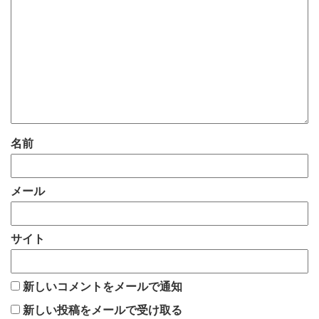
名前
メール
サイト
新しいコメントをメールで通知
新しい投稿をメールで受け取る