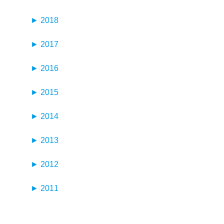
11月
4月
9月
1月
7月
12月
5月
10月
3月
8月
►
2018
6月
11月
4月
9月
2月
7月
12月
5月
10月
3月
8月
►
1月
2017
6月
11月
4月
9月
2月
7月
12月
5月
10月
3月
8月
►
1月
2016
6月
11月
4月
9月
2月
7月
12月
5月
10月
3月
8月
►
1月
2015
6月
11月
4月
9月
2月
7月
12月
5月
10月
3月
8月
►
1月
2014
6月
11月
4月
9月
2月
7月
12月
5月
10月
3月
8月
►
1月
2013
6月
11月
4月
9月
2月
7月
12月
5月
10月
3月
8月
►
1月
2012
6月
11月
4月
9月
2月
7月
12月
5月
10月
3月
8月
►
1月
2011
6月
11月
4月
9月
2月
7月
12月
5月
10月
3月
8月
1月
6月
11月
4月
9月
2月