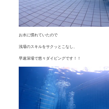
お水に慣れていたので
浅場のスキルをサクッとこなし、
早速深場で悠々ダイビングです！！