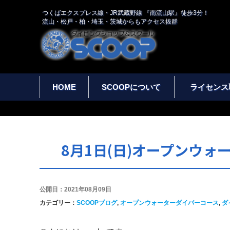
つくばエクスプレス線・JR武蔵野線 『南流山駅』徒歩3分！
流山・松戸・柏・埼玉・茨城からもアクセス抜群
HOME
SCOOPについて
ライセンス
8月1日(日)オープンウ
公開日：2021年08月09日
カテゴリー：
SCOOPブログ
,
オープンウォーターダイバーコース
,
ダ