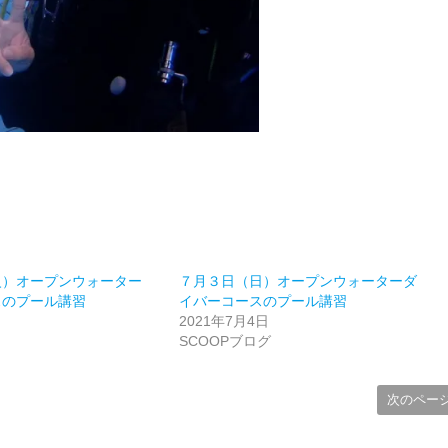
火）オープンウォーター
７月３日（日）オープンウォーターダ
スのプール講習
イバーコースのプール講習
2021年7月4日
SCOOPブログ
次のペー