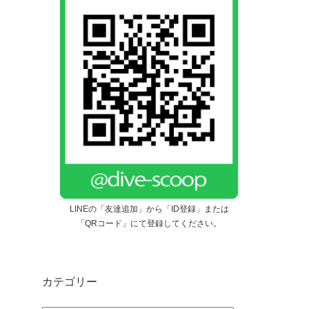
LINEの「友達追加」から「ID登録」または
「QRコード」にて登録してください。
カテゴリー