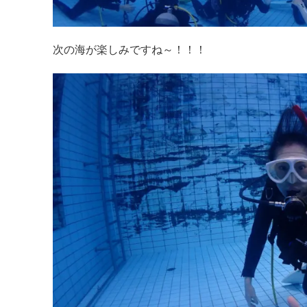
次の海が楽しみですね～！！！