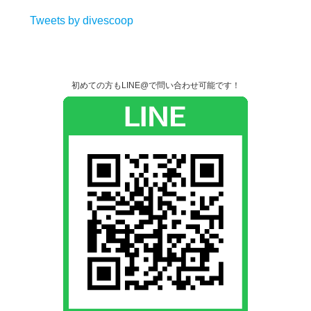
Tweets by divescoop
初めての方もLINE@で問い合わせ可能です！