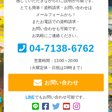
感じていただきながらのご説明が可能です。
とても簡単！資料請求・お問い合わせは
メールフォームから！
またお電話での資料請求・
お問い合わせも可能です。
お気軽にご連絡ください。
04-7138-6762
営業時間：13:00～20:00
（火曜定休・日祝は19時まで）
お問い合わせ
LINE
でもお問い合わせ可能です。