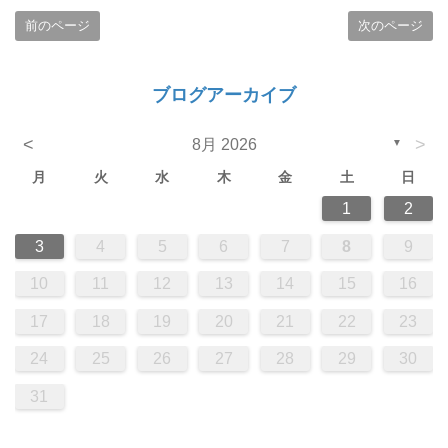
前のページ
次のページ
ブログアーカイブ
<
>
8月 2026
▼
月
火
水
木
金
土
日
1
2
3
4
5
6
7
8
9
10
11
12
13
14
15
16
17
18
19
20
21
22
23
24
25
26
27
28
29
30
31