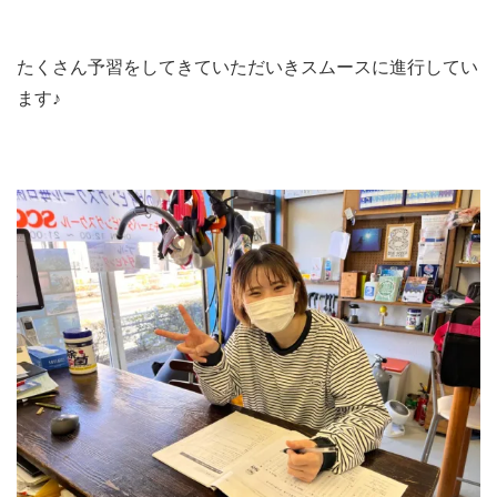
たくさん予習をしてきていただいきスムースに進行してい
ます♪