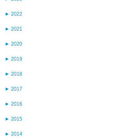
11月
8月
3月
12月
10月
7月
►
2022
2月
11月
9月
6月
12月
1月
10月
8月
►
2021
5月
11月
9月
7月
12月
4月
10月
8月
►
2020
6月
11月
3月
9月
7月
12月
5月
10月
2月
8月
►
2019
6月
11月
4月
9月
1月
7月
12月
5月
10月
3月
8月
►
2018
6月
11月
4月
9月
2月
7月
12月
5月
10月
3月
8月
►
1月
2017
6月
11月
4月
9月
2月
7月
12月
5月
10月
3月
8月
►
1月
2016
6月
11月
4月
9月
2月
7月
12月
5月
10月
3月
8月
►
1月
2015
6月
11月
4月
9月
2月
7月
12月
5月
10月
3月
8月
►
1月
2014
6月
11月
4月
9月