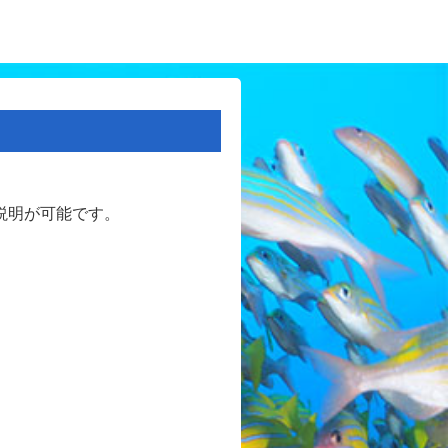
7月
5月
10月
3月
8月
1月
6月
4月
9月
2月
7月
5月
3月
8月
1月
6月
4月
2月
7月
5月
3月
1月
6月
4月
2月
5月
3月
1月
4月
2月
説明が可能です。
1月