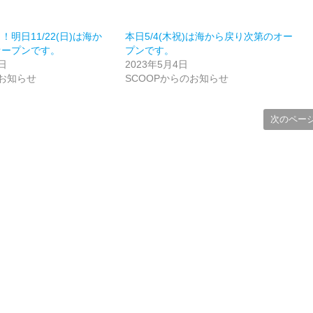
明日11/22(日)は海か
本日5/4(木祝)は海から戻り次第のオー
オープンです。
プンです。
1日
2023年5月4日
のお知らせ
SCOOPからのお知らせ
次のペー