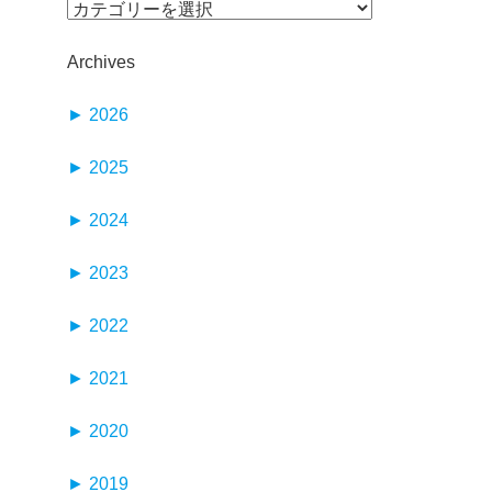
Archives
►
2026
8月
►
2025
7月
11月
6月
►
2024
10月
5月
12月
9月
4月
►
2023
11月
8月
3月
12月
10月
7月
►
2022
2月
11月
9月
6月
12月
1月
10月
8月
►
2021
5月
11月
9月
7月
12月
4月
10月
8月
►
2020
6月
11月
3月
9月
7月
12月
5月
10月
2月
8月
►
2019
6月