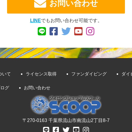
お問い合わせ
LINE
でもお問い合わせ可能です。
ついて
ライセンス取得
ファンダイビング
ダイ
ブログ
お問い合わせ
〒270-0163 千葉県流山市南流山2丁目8-7