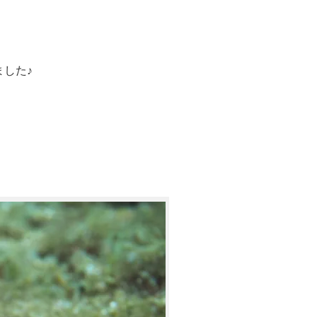
13
15
13
12
10
13
15
14
12
14
10
10
13
14
12
15
10
13
15
12
15
13
14
10
12
15
10
13
13
12
14
10
12
15
13
14
14
10
13
15
13
12
14
10
12
15
15
14
12
14
10
13
15
13
10
13
14
12
15
10
13
15
14
10
12
15
10
13
14
12
12
15
13
14
10
12
15
10
13
13
12
14
10
12
15
13
14
15
14
12
14
10
13
15
13
12
15
10
13
15
14
12
14
10
10
13
14
12
15
10
13
15
14
10
12
15
10
13
14
12
13
12
14
10
12
15
13
11
11
11
11
11
11
11
11
11
11
11
11
11
11
11
11
11
11
11
11
11
11
11
11
11
11
11
11
9
9
9
9
9
9
9
9
9
9
9
9
9
9
9
9
9
9
9
9
9
9
9
9
9
9
9
9
14
16
12
14
10
10
13
14
16
12
15
10
13
15
14
10
12
15
10
13
16
14
16
12
13
16
12
14
10
12
15
13
16
14
14
10
13
15
13
16
12
14
10
12
15
15
14
16
12
14
10
13
15
13
16
16
12
15
10
13
15
14
16
12
14
10
14
10
12
15
10
13
16
14
16
12
12
15
13
16
14
10
12
15
10
13
13
16
12
14
10
12
15
13
16
14
14
10
13
15
13
16
12
14
10
12
15
16
12
15
10
13
15
14
16
12
14
10
10
13
16
14
16
12
15
10
13
15
14
10
12
15
10
13
16
14
16
12
12
15
13
16
14
10
12
15
10
13
14
10
13
15
13
16
12
14
10
12
11
11
11
11
11
11
11
11
11
11
11
11
11
11
11
11
11
11
11
11
11
11
11
11
11
15
17
13
15
14
12
15
17
13
16
14
16
12
12
15
13
16
14
17
12
15
17
13
14
17
13
15
13
16
12
14
17
12
15
15
14
16
12
14
17
13
15
13
16
16
12
15
17
13
15
14
16
12
14
17
17
13
16
14
16
12
15
17
13
15
12
15
13
16
14
17
12
15
17
13
13
16
12
14
17
12
15
13
16
14
14
17
13
15
13
16
12
14
17
12
15
15
14
16
12
14
17
13
15
13
16
17
13
16
14
16
12
15
17
13
15
14
17
12
15
17
13
16
14
16
12
12
15
13
16
14
17
12
15
17
13
13
16
12
14
17
12
15
13
16
14
15
14
16
12
14
17
13
15
13
11
11
11
11
11
11
11
11
11
11
11
11
11
11
11
11
11
11
11
11
11
11
11
11
11
11
11
11
16
18
14
16
12
12
15
13
16
18
14
17
12
15
17
13
13
16
12
14
17
12
15
18
13
16
18
14
15
18
14
16
12
14
17
13
15
18
13
16
16
12
15
17
13
15
18
14
16
12
14
17
17
13
16
18
14
16
12
15
17
13
15
18
18
14
17
12
15
17
13
16
18
14
16
12
13
16
12
14
17
12
15
18
13
16
18
14
14
17
13
15
18
13
16
12
14
17
12
15
15
18
14
16
12
14
17
13
15
18
13
16
16
12
15
17
13
15
18
14
16
12
14
17
18
14
17
12
15
17
13
16
18
14
16
12
12
15
18
13
16
18
14
17
12
15
17
13
13
16
12
14
17
12
15
18
13
16
18
14
14
17
13
15
18
13
16
12
14
17
12
15
16
12
15
17
13
15
18
14
16
12
14
17
19
15
17
13
13
16
14
17
19
15
18
13
16
18
14
14
17
13
15
18
13
16
19
14
17
19
15
16
19
15
17
13
15
18
14
16
19
14
17
17
13
16
18
14
16
19
15
17
13
15
18
18
14
17
19
15
17
13
16
18
14
16
19
19
15
18
13
16
18
14
17
19
15
17
13
14
17
13
15
18
13
16
19
14
17
19
15
15
18
14
16
19
14
17
13
15
18
13
16
16
19
15
17
13
15
18
14
16
19
14
17
17
13
16
18
14
16
19
15
17
13
15
18
19
15
18
13
16
18
14
17
19
15
17
13
13
16
19
14
17
19
15
18
13
16
18
14
14
17
13
15
18
13
16
19
14
17
19
15
15
18
14
16
19
14
17
13
15
18
13
16
17
13
16
18
14
16
19
15
17
13
15
1
2
1
1
1
1
1
1
1
2
1
1
1
1
1
1
1
1
1
1
1
1
1
2
1
1
2
1
1
2
1
1
1
1
1
1
1
2
1
1
1
1
1
1
1
1
2
1
1
1
1
1
1
1
1
2
1
1
1
1
1
1
1
2
2
1
1
1
1
1
1
1
2
1
1
1
1
1
1
1
1
1
1
2
1
1
2
1
1
1
1
1
2
1
1
1
1
1
1
1
1
2
1
1
1
1
1
1
1
2
1
1
1
1
1
1
1
1
2
1
1
1
1
1
2
1
1
1
1
1
1
1
2
1
1
1
1
1
2
1
1
2
1
1
1
1
1
1
1
1
1
1
1
1
1
2
1
1
2
1
1
1
1
1
2
1
1
1
1
1
1
1
1
1
1
1
1
1
2
1
1
1
1
20
22
18
20
16
16
19
17
20
22
18
21
16
19
21
17
17
20
16
18
21
16
19
22
17
20
22
18
19
22
18
20
16
18
21
17
19
22
17
20
20
16
19
21
17
19
22
18
20
16
18
21
21
17
20
22
18
20
16
19
21
17
19
22
22
18
21
16
19
21
17
20
22
18
20
16
17
20
16
18
21
16
19
22
17
20
22
18
18
21
17
19
22
17
20
16
18
21
16
19
19
22
18
20
16
18
21
17
19
22
17
20
20
16
19
21
17
19
22
18
20
16
18
21
22
18
21
16
19
21
17
20
22
18
20
16
16
19
22
17
20
22
18
21
16
19
21
17
17
20
16
18
21
16
19
22
17
20
22
18
18
21
17
19
22
17
20
16
18
21
16
19
20
16
19
21
17
19
22
18
20
16
18
21
23
19
21
17
17
20
18
21
23
19
22
17
20
22
18
18
21
17
19
22
17
20
23
18
21
23
19
20
23
19
21
17
19
22
18
20
23
18
21
21
17
20
22
18
20
23
19
21
17
19
22
22
18
21
23
19
21
17
20
22
18
20
23
23
19
22
17
20
22
18
21
23
19
21
17
18
21
17
19
22
17
20
23
18
21
23
19
19
22
18
20
23
18
21
17
19
22
17
20
20
23
19
21
17
19
22
18
20
23
18
21
21
17
20
22
18
20
23
19
21
17
19
22
23
19
22
17
20
22
18
21
23
19
21
17
17
20
23
18
21
23
19
22
17
20
22
18
18
21
17
19
22
17
20
23
18
21
23
19
19
22
18
20
23
18
21
17
19
22
17
20
21
17
20
22
18
20
23
19
21
17
19
22
24
20
22
18
18
21
19
22
24
20
23
18
21
23
19
19
22
18
20
23
18
21
24
19
22
24
20
21
24
20
22
18
20
23
19
21
24
19
22
22
18
21
23
19
21
24
20
22
18
20
23
23
19
22
24
20
22
18
21
23
19
21
24
24
20
23
18
21
23
19
22
24
20
22
18
19
22
18
20
23
18
21
24
19
22
24
20
20
23
19
21
24
19
22
18
20
23
18
21
21
24
20
22
18
20
23
19
21
24
19
22
22
18
21
23
19
21
24
20
22
18
20
23
24
20
23
18
21
23
19
22
24
20
22
18
18
21
24
19
22
24
20
23
18
21
23
19
19
22
18
20
23
18
21
24
19
22
24
20
20
23
19
21
24
19
22
18
20
23
18
21
22
18
21
23
19
21
24
20
22
18
20
23
25
21
23
19
19
22
20
23
25
21
24
19
22
24
20
20
23
19
21
24
19
22
25
20
23
25
21
22
25
21
23
19
21
24
20
22
25
20
23
23
19
22
24
20
22
25
21
23
19
21
24
24
20
23
25
21
23
19
22
24
20
22
25
25
21
24
19
22
24
20
23
25
21
23
19
20
23
19
21
24
19
22
25
20
23
25
21
21
24
20
22
25
20
23
19
21
24
19
22
22
25
21
23
19
21
24
20
22
25
20
23
23
19
22
24
20
22
25
21
23
19
21
24
25
21
24
19
22
24
20
23
25
21
23
19
19
22
25
20
23
25
21
24
19
22
24
20
20
23
19
21
24
19
22
25
20
23
25
21
21
24
20
22
25
20
23
19
21
24
19
22
23
19
22
24
20
22
25
21
23
19
21
24
26
22
24
20
20
23
21
24
26
22
25
20
23
25
21
21
24
20
22
25
20
23
26
21
24
26
22
23
26
22
24
20
22
25
21
23
26
21
24
24
20
23
25
21
23
26
22
24
20
22
25
25
21
24
26
22
24
20
23
25
21
23
26
26
22
25
20
23
25
21
24
26
22
24
20
21
24
20
22
25
20
23
26
21
24
26
22
22
25
21
23
26
21
24
20
22
25
20
23
23
26
22
24
20
22
25
21
23
26
21
24
24
20
23
25
21
23
26
22
24
20
22
25
26
22
25
20
23
25
21
24
26
22
24
20
20
23
26
21
24
26
22
25
20
23
25
21
21
24
20
22
25
20
23
26
21
24
26
22
22
25
21
23
26
21
24
20
22
25
20
23
24
20
23
25
21
23
26
22
24
20
22
2
2
2
2
2
2
2
2
2
2
2
2
2
2
2
2
2
2
2
2
2
2
2
2
2
2
2
2
2
2
2
2
2
2
2
2
2
2
2
2
2
2
2
2
2
2
2
2
2
2
2
2
2
2
2
2
2
2
2
2
2
2
2
2
2
2
2
2
2
2
2
2
2
2
2
2
2
2
2
2
2
2
2
2
2
2
2
2
2
2
2
2
2
2
2
2
2
2
2
2
2
2
2
2
2
2
2
2
2
2
2
2
2
2
2
2
2
2
2
2
2
2
2
2
2
2
2
2
2
2
2
2
2
2
2
2
2
2
2
2
2
2
2
2
2
2
2
2
2
2
2
2
2
2
2
2
2
2
2
2
2
2
2
2
2
2
2
2
2
2
2
2
2
2
2
2
2
2
2
2
2
2
2
27
29
25
27
23
23
26
24
27
29
25
28
23
26
28
24
24
27
23
25
28
23
26
29
24
27
29
25
26
29
25
27
23
25
28
24
26
29
24
27
27
23
26
28
24
26
29
25
27
23
25
28
28
24
27
29
25
27
23
26
28
24
26
29
25
28
23
26
28
24
27
29
25
27
23
24
27
23
25
28
23
26
29
24
27
29
25
25
28
24
26
29
24
27
23
25
28
23
26
26
29
25
27
23
25
28
24
26
29
24
27
27
23
26
28
24
26
29
25
27
23
25
28
29
25
28
23
26
28
24
27
29
25
27
23
23
26
29
24
27
29
25
28
23
26
28
24
24
27
23
25
28
23
26
29
24
27
29
25
25
28
24
26
29
24
27
23
25
28
23
26
27
23
26
28
24
26
29
25
27
23
25
28
30
26
28
24
24
27
25
28
30
26
29
24
27
29
25
25
28
24
26
29
24
27
30
25
28
30
26
27
30
26
28
24
26
29
25
27
30
25
28
28
24
27
29
25
27
30
26
28
24
26
29
25
28
30
26
28
24
27
29
25
27
30
26
29
24
27
29
25
28
30
26
28
24
25
28
24
26
29
24
27
30
25
28
30
26
26
29
25
27
30
25
28
24
26
29
24
27
27
30
26
28
24
26
29
25
27
30
25
28
28
24
27
29
25
27
30
26
28
24
26
29
26
29
24
27
29
25
28
30
26
28
24
24
27
30
25
28
30
26
29
24
27
29
25
25
28
24
26
29
24
27
30
25
28
30
26
26
29
25
27
30
25
28
24
26
29
24
27
28
24
27
29
25
27
30
26
28
24
26
29
27
29
25
25
28
26
29
27
30
25
28
30
26
26
29
25
27
30
25
28
31
26
29
27
28
31
27
29
25
27
30
26
28
31
26
29
25
28
30
26
28
31
27
29
25
27
30
26
29
27
29
25
28
30
26
28
31
27
30
25
28
30
26
29
27
29
25
26
29
25
27
30
25
28
31
26
29
27
27
30
26
28
31
26
29
25
27
30
25
28
28
31
27
29
25
27
30
26
28
31
26
29
25
28
30
26
28
31
27
29
25
27
30
27
30
25
28
30
26
29
27
29
25
25
28
31
26
29
27
30
25
28
30
26
26
29
25
27
30
25
28
31
26
29
27
27
30
26
28
31
26
29
25
27
30
25
28
29
25
28
30
26
28
31
27
29
25
27
30
28
30
26
26
29
27
30
28
31
26
29
27
27
30
26
28
31
26
29
27
30
28
29
28
30
26
28
31
27
29
27
30
26
29
27
29
28
30
26
28
31
27
30
28
30
26
29
27
29
28
31
26
29
27
30
28
30
26
27
30
26
28
31
26
29
27
30
28
28
31
27
29
27
30
26
28
31
26
29
28
30
26
28
31
27
29
27
30
26
29
27
29
28
30
26
28
31
28
31
26
29
27
30
28
30
26
26
29
27
30
28
31
26
29
27
27
30
26
28
31
26
29
27
30
28
28
31
27
29
27
30
26
28
31
26
29
26
29
27
29
28
30
26
28
31
29
27
27
30
28
31
29
27
30
28
28
31
27
29
27
30
28
31
29
29
27
29
28
30
28
31
27
30
28
30
29
27
29
28
31
29
27
30
28
30
29
27
30
28
31
29
27
28
31
27
29
27
30
28
31
29
28
30
28
31
27
29
27
30
29
27
29
28
30
28
31
27
30
28
30
29
27
29
29
27
30
28
31
29
27
27
30
28
31
29
27
30
28
28
31
27
29
27
30
28
31
29
28
30
28
31
27
29
27
30
27
30
28
30
29
27
29
3
2
2
3
2
3
2
3
2
2
3
2
3
2
3
3
2
3
2
2
2
3
2
3
2
3
2
3
2
3
2
3
2
3
2
3
2
2
2
3
2
3
2
3
2
2
2
3
2
3
3
2
3
2
2
2
3
2
3
2
3
3
2
3
2
3
2
2
3
2
3
2
3
2
2
3
2
3
2
3
2
2
2
3
2
3
2
3
2
3
2
3
ました♪
30
30
31
30
30
30
31
30
31
30
31
30
31
30
31
30
30
30
31
30
30
30
31
30
31
30
30
31
30
30
31
30
30
31
30
30
30
31
30
31
31
31
31
31
31
31
31
31
31
31
31
31
31
31
31
31