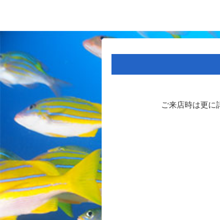
ご来店時は更に