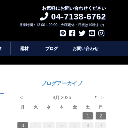
お気軽にお問い合わせください
04-7138-6762
営業時間：13:00～20:00（火曜定休・日祝は19時まで）
験
器材
ブログ
お問い合わせ
ブログアーカイブ
<
>
8月 2026
▼
月
火
水
木
金
土
日
4
6
2
4
3
1
4
6
2
5
3
5
1
1
4
2
5
3
6
1
4
6
2
3
6
2
4
2
5
1
3
6
1
4
4
3
5
1
3
6
2
4
2
5
5
1
4
6
2
4
3
5
1
3
6
6
2
5
3
5
1
4
6
2
4
1
4
2
5
3
6
1
4
6
2
2
5
1
3
6
1
4
2
5
3
3
6
2
4
2
5
1
3
6
1
4
4
3
5
1
3
6
2
4
2
5
6
2
5
3
5
1
4
6
2
4
3
6
1
4
6
2
5
3
5
1
1
4
2
5
3
6
1
4
6
2
2
5
1
3
6
1
4
2
5
3
4
3
5
1
3
6
2
4
2
5
7
3
5
1
1
4
2
5
7
3
6
1
4
6
2
2
5
1
3
6
1
4
7
2
5
7
3
4
7
3
5
1
3
6
2
4
7
2
5
5
1
4
6
2
4
7
3
5
1
3
6
6
2
5
7
3
5
1
4
6
2
4
7
7
3
6
1
4
6
2
5
7
3
5
1
2
5
1
3
6
1
4
7
2
5
7
3
3
6
2
4
7
2
5
1
3
6
1
4
4
7
3
5
1
3
6
2
4
7
2
5
5
1
4
6
2
4
7
3
5
1
3
6
7
3
6
1
4
6
2
5
7
3
5
1
1
4
7
2
5
7
3
6
1
4
6
2
2
5
1
3
6
1
4
7
2
5
7
3
3
6
2
4
7
2
5
1
3
6
1
4
5
1
4
6
2
4
7
3
5
1
3
1
2
3
0
3
2
0
2
2
0
3
3
0
3
2
0
3
0
2
0
3
2
2
3
0
2
0
3
3
2
0
2
3
2
0
3
3
2
0
3
2
0
0
3
2
0
3
0
2
0
3
2
3
2
0
2
3
0
3
3
2
0
2
2
0
3
3
2
0
3
2
0
0
2
0
3
1
1
1
1
1
1
1
1
1
1
1
1
1
1
1
1
1
1
1
1
1
1
1
1
1
1
1
1
9
7
7
8
9
7
8
8
7
9
7
8
9
9
7
9
8
8
7
8
9
7
9
8
9
7
8
9
7
8
9
7
8
7
9
7
8
9
9
8
8
7
9
7
9
7
9
8
8
7
8
9
7
9
9
7
8
9
7
7
8
9
7
8
8
7
9
7
8
9
9
8
8
7
9
7
7
8
9
7
9
12
14
10
12
12
14
10
13
13
12
10
13
14
12
14
10
14
10
12
10
13
14
12
12
13
14
10
12
10
13
13
12
14
10
12
13
14
14
10
13
13
12
14
10
12
12
10
13
14
12
14
10
10
13
14
12
10
13
14
10
12
10
13
14
12
12
13
14
10
12
10
13
14
10
13
13
12
14
10
12
14
12
14
10
13
13
12
10
13
14
12
14
10
10
13
14
12
10
13
12
13
14
10
12
10
11
11
11
11
11
11
11
11
11
11
11
11
11
11
11
11
11
11
11
11
11
11
11
11
11
8
8
9
8
9
9
8
8
9
8
9
9
8
9
8
9
8
9
8
9
8
9
8
8
9
9
9
8
8
8
9
9
8
9
8
8
9
8
8
9
8
9
9
8
8
9
9
9
8
8
8
9
8
3
4
5
6
7
8
9