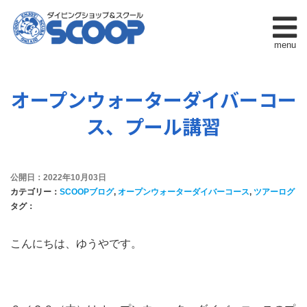
menu
オープンウォーターダイバーコー
ス、プール講習
公開日：2022年10月03日
カテゴリー：
SCOOPブログ
,
オープンウォーターダイバーコース
,
ツアーログ
タグ：
こんにちは、ゆうやです。