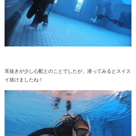
耳抜きが少し心配とのことでしたが、潜ってみるとスイス
イ抜けましたね！