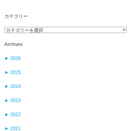
カテゴリー
Archives
►
2026
8月
►
2025
7月
11月
6月
►
2024
10月
5月
12月
9月
4月
►
2023
11月
8月
3月
12月
10月
7月
►
2022
2月
11月
9月
6月
12月
1月
10月
8月
►
2021
5月
11月