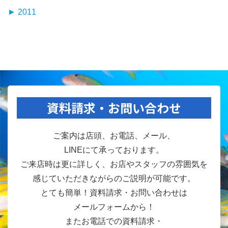
12月
5月
10月
3月
8月
►
1月
2011
6月
11月
4月
9月
2月
7月
12月
5月
10月
3月
8月
1月
6月
11月
4月
9月
2月
7月
5月
10月
3月
8月
1月
6月
4月
9月
2月
7月
5月
3月
8月
1月
6月
4月
2月
7月
5月
資料請求・お問い合わせ
3月
1月
6月
4月
2月
5月
3月
1月
ご案内は店頭、お電話、メール、
4月
2月
LINEにて承っております。
1月
ご来店時は更に詳しく、お店やスタッフの雰囲気を
感じていただきながらのご説明が可能です。
とても簡単！資料請求・お問い合わせは
メールフォームから！
またお電話での資料請求・