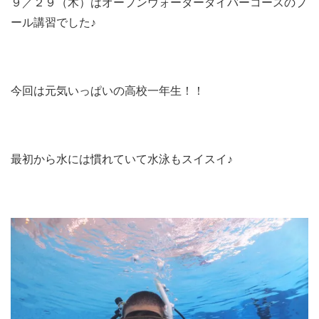
９／２９（木）はオープンウォーターダイバーコースのプ
ール講習でした♪
今回は元気いっぱいの高校一年生！！
最初から水には慣れていて水泳もスイスイ♪