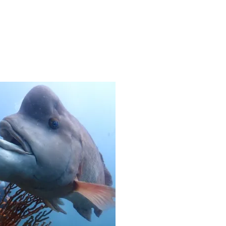
13
15
13
12
10
13
15
14
12
14
10
10
13
14
12
15
10
13
15
12
15
13
14
10
12
15
10
13
13
12
14
10
12
15
13
14
14
10
13
15
13
12
14
10
12
15
15
14
12
14
10
13
15
13
10
13
14
12
15
10
13
15
14
10
12
15
10
13
14
12
12
15
13
14
10
12
15
10
13
13
12
14
10
12
15
13
14
15
14
12
14
10
13
15
13
12
15
10
13
15
14
12
14
10
10
13
14
12
15
10
13
15
14
10
12
15
10
13
14
12
13
12
14
10
12
15
13
11
11
11
11
11
11
11
11
11
11
11
11
11
11
11
11
11
11
11
11
11
11
11
11
11
11
11
11
9
9
9
9
9
9
9
9
9
9
9
9
9
9
9
9
9
9
9
9
9
9
9
9
9
9
9
9
14
16
12
14
10
10
13
14
16
12
15
10
13
15
14
10
12
15
10
13
16
14
16
12
13
16
12
14
10
12
15
13
16
14
14
10
13
15
13
16
12
14
10
12
15
15
14
16
12
14
10
13
15
13
16
16
12
15
10
13
15
14
16
12
14
10
14
10
12
15
10
13
16
14
16
12
12
15
13
16
14
10
12
15
10
13
13
16
12
14
10
12
15
13
16
14
14
10
13
15
13
16
12
14
10
12
15
16
12
15
10
13
15
14
16
12
14
10
10
13
16
14
16
12
15
10
13
15
14
10
12
15
10
13
16
14
16
12
12
15
13
16
14
10
12
15
10
13
14
10
13
15
13
16
12
14
10
12
11
11
11
11
11
11
11
11
11
11
11
11
11
11
11
11
11
11
11
11
11
11
11
11
11
15
17
13
15
14
12
15
17
13
16
14
16
12
12
15
13
16
14
17
12
15
17
13
14
17
13
15
13
16
12
14
17
12
15
15
14
16
12
14
17
13
15
13
16
16
12
15
17
13
15
14
16
12
14
17
17
13
16
14
16
12
15
17
13
15
12
15
13
16
14
17
12
15
17
13
13
16
12
14
17
12
15
13
16
14
14
17
13
15
13
16
12
14
17
12
15
15
14
16
12
14
17
13
15
13
16
17
13
16
14
16
12
15
17
13
15
14
17
12
15
17
13
16
14
16
12
12
15
13
16
14
17
12
15
17
13
13
16
12
14
17
12
15
13
16
14
15
14
16
12
14
17
13
15
13
11
11
11
11
11
11
11
11
11
11
11
11
11
11
11
11
11
11
11
11
11
11
11
11
11
11
11
11
16
18
14
16
12
12
15
13
16
18
14
17
12
15
17
13
13
16
12
14
17
12
15
18
13
16
18
14
15
18
14
16
12
14
17
13
15
18
13
16
16
12
15
17
13
15
18
14
16
12
14
17
17
13
16
18
14
16
12
15
17
13
15
18
18
14
17
12
15
17
13
16
18
14
16
12
13
16
12
14
17
12
15
18
13
16
18
14
14
17
13
15
18
13
16
12
14
17
12
15
15
18
14
16
12
14
17
13
15
18
13
16
16
12
15
17
13
15
18
14
16
12
14
17
18
14
17
12
15
17
13
16
18
14
16
12
12
15
18
13
16
18
14
17
12
15
17
13
13
16
12
14
17
12
15
18
13
16
18
14
14
17
13
15
18
13
16
12
14
17
12
15
16
12
15
17
13
15
18
14
16
12
14
17
19
15
17
13
13
16
14
17
19
15
18
13
16
18
14
14
17
13
15
18
13
16
19
14
17
19
15
16
19
15
17
13
15
18
14
16
19
14
17
17
13
16
18
14
16
19
15
17
13
15
18
18
14
17
19
15
17
13
16
18
14
16
19
19
15
18
13
16
18
14
17
19
15
17
13
14
17
13
15
18
13
16
19
14
17
19
15
15
18
14
16
19
14
17
13
15
18
13
16
16
19
15
17
13
15
18
14
16
19
14
17
17
13
16
18
14
16
19
15
17
13
15
18
19
15
18
13
16
18
14
17
19
15
17
13
13
16
19
14
17
19
15
18
13
16
18
14
14
17
13
15
18
13
16
19
14
17
19
15
15
18
14
16
19
14
17
13
15
18
13
16
17
13
16
18
14
16
19
15
17
13
15
1
2
1
1
1
1
1
1
1
2
1
1
1
1
1
1
1
1
1
1
1
1
1
2
1
1
2
1
1
2
1
1
1
1
1
1
1
2
1
1
1
1
1
1
1
1
2
1
1
1
1
1
1
1
1
2
1
1
1
1
1
1
1
2
2
1
1
1
1
1
1
1
2
1
1
1
1
1
1
1
1
1
1
2
1
1
2
1
1
1
1
1
2
1
1
1
1
1
1
1
1
2
1
1
1
1
1
1
1
2
1
1
1
1
1
1
1
1
2
1
1
1
1
1
2
1
1
1
1
1
1
1
2
1
1
1
1
1
2
1
1
2
1
1
1
1
1
1
1
1
1
1
1
1
1
2
1
1
2
1
1
1
1
1
2
1
1
1
1
1
1
1
1
1
1
1
1
1
2
1
1
1
1
20
22
18
20
16
16
19
17
20
22
18
21
16
19
21
17
17
20
16
18
21
16
19
22
17
20
22
18
19
22
18
20
16
18
21
17
19
22
17
20
20
16
19
21
17
19
22
18
20
16
18
21
21
17
20
22
18
20
16
19
21
17
19
22
22
18
21
16
19
21
17
20
22
18
20
16
17
20
16
18
21
16
19
22
17
20
22
18
18
21
17
19
22
17
20
16
18
21
16
19
19
22
18
20
16
18
21
17
19
22
17
20
20
16
19
21
17
19
22
18
20
16
18
21
22
18
21
16
19
21
17
20
22
18
20
16
16
19
22
17
20
22
18
21
16
19
21
17
17
20
16
18
21
16
19
22
17
20
22
18
18
21
17
19
22
17
20
16
18
21
16
19
20
16
19
21
17
19
22
18
20
16
18
21
23
19
21
17
17
20
18
21
23
19
22
17
20
22
18
18
21
17
19
22
17
20
23
18
21
23
19
20
23
19
21
17
19
22
18
20
23
18
21
21
17
20
22
18
20
23
19
21
17
19
22
22
18
21
23
19
21
17
20
22
18
20
23
23
19
22
17
20
22
18
21
23
19
21
17
18
21
17
19
22
17
20
23
18
21
23
19
19
22
18
20
23
18
21
17
19
22
17
20
20
23
19
21
17
19
22
18
20
23
18
21
21
17
20
22
18
20
23
19
21
17
19
22
23
19
22
17
20
22
18
21
23
19
21
17
17
20
23
18
21
23
19
22
17
20
22
18
18
21
17
19
22
17
20
23
18
21
23
19
19
22
18
20
23
18
21
17
19
22
17
20
21
17
20
22
18
20
23
19
21
17
19
22
24
20
22
18
18
21
19
22
24
20
23
18
21
23
19
19
22
18
20
23
18
21
24
19
22
24
20
21
24
20
22
18
20
23
19
21
24
19
22
22
18
21
23
19
21
24
20
22
18
20
23
23
19
22
24
20
22
18
21
23
19
21
24
24
20
23
18
21
23
19
22
24
20
22
18
19
22
18
20
23
18
21
24
19
22
24
20
20
23
19
21
24
19
22
18
20
23
18
21
21
24
20
22
18
20
23
19
21
24
19
22
22
18
21
23
19
21
24
20
22
18
20
23
24
20
23
18
21
23
19
22
24
20
22
18
18
21
24
19
22
24
20
23
18
21
23
19
19
22
18
20
23
18
21
24
19
22
24
20
20
23
19
21
24
19
22
18
20
23
18
21
22
18
21
23
19
21
24
20
22
18
20
23
25
21
23
19
19
22
20
23
25
21
24
19
22
24
20
20
23
19
21
24
19
22
25
20
23
25
21
22
25
21
23
19
21
24
20
22
25
20
23
23
19
22
24
20
22
25
21
23
19
21
24
24
20
23
25
21
23
19
22
24
20
22
25
25
21
24
19
22
24
20
23
25
21
23
19
20
23
19
21
24
19
22
25
20
23
25
21
21
24
20
22
25
20
23
19
21
24
19
22
22
25
21
23
19
21
24
20
22
25
20
23
23
19
22
24
20
22
25
21
23
19
21
24
25
21
24
19
22
24
20
23
25
21
23
19
19
22
25
20
23
25
21
24
19
22
24
20
20
23
19
21
24
19
22
25
20
23
25
21
21
24
20
22
25
20
23
19
21
24
19
22
23
19
22
24
20
22
25
21
23
19
21
24
26
22
24
20
20
23
21
24
26
22
25
20
23
25
21
21
24
20
22
25
20
23
26
21
24
26
22
23
26
22
24
20
22
25
21
23
26
21
24
24
20
23
25
21
23
26
22
24
20
22
25
25
21
24
26
22
24
20
23
25
21
23
26
26
22
25
20
23
25
21
24
26
22
24
20
21
24
20
22
25
20
23
26
21
24
26
22
22
25
21
23
26
21
24
20
22
25
20
23
23
26
22
24
20
22
25
21
23
26
21
24
24
20
23
25
21
23
26
22
24
20
22
25
26
22
25
20
23
25
21
24
26
22
24
20
20
23
26
21
24
26
22
25
20
23
25
21
21
24
20
22
25
20
23
26
21
24
26
22
22
25
21
23
26
21
24
20
22
25
20
23
24
20
23
25
21
23
26
22
24
20
22
2
2
2
2
2
2
2
2
2
2
2
2
2
2
2
2
2
2
2
2
2
2
2
2
2
2
2
2
2
2
2
2
2
2
2
2
2
2
2
2
2
2
2
2
2
2
2
2
2
2
2
2
2
2
2
2
2
2
2
2
2
2
2
2
2
2
2
2
2
2
2
2
2
2
2
2
2
2
2
2
2
2
2
2
2
2
2
2
2
2
2
2
2
2
2
2
2
2
2
2
2
2
2
2
2
2
2
2
2
2
2
2
2
2
2
2
2
2
2
2
2
2
2
2
2
2
2
2
2
2
2
2
2
2
2
2
2
2
2
2
2
2
2
2
2
2
2
2
2
2
2
2
2
2
2
2
2
2
2
2
2
2
2
2
2
2
2
2
2
2
2
2
2
2
2
2
2
2
2
2
2
2
2
27
29
25
27
23
23
26
24
27
29
25
28
23
26
28
24
24
27
23
25
28
23
26
29
24
27
29
25
26
29
25
27
23
25
28
24
26
29
24
27
27
23
26
28
24
26
29
25
27
23
25
28
28
24
27
29
25
27
23
26
28
24
26
29
25
28
23
26
28
24
27
29
25
27
23
24
27
23
25
28
23
26
29
24
27
29
25
25
28
24
26
29
24
27
23
25
28
23
26
26
29
25
27
23
25
28
24
26
29
24
27
27
23
26
28
24
26
29
25
27
23
25
28
29
25
28
23
26
28
24
27
29
25
27
23
23
26
29
24
27
29
25
28
23
26
28
24
24
27
23
25
28
23
26
29
24
27
29
25
25
28
24
26
29
24
27
23
25
28
23
26
27
23
26
28
24
26
29
25
27
23
25
28
30
26
28
24
24
27
25
28
30
26
29
24
27
29
25
25
28
24
26
29
24
27
30
25
28
30
26
27
30
26
28
24
26
29
25
27
30
25
28
28
24
27
29
25
27
30
26
28
24
26
29
25
28
30
26
28
24
27
29
25
27
30
26
29
24
27
29
25
28
30
26
28
24
25
28
24
26
29
24
27
30
25
28
30
26
26
29
25
27
30
25
28
24
26
29
24
27
27
30
26
28
24
26
29
25
27
30
25
28
28
24
27
29
25
27
30
26
28
24
26
29
26
29
24
27
29
25
28
30
26
28
24
24
27
30
25
28
30
26
29
24
27
29
25
25
28
24
26
29
24
27
30
25
28
30
26
26
29
25
27
30
25
28
24
26
29
24
27
28
24
27
29
25
27
30
26
28
24
26
29
27
29
25
25
28
26
29
27
30
25
28
30
26
26
29
25
27
30
25
28
31
26
29
27
28
31
27
29
25
27
30
26
28
31
26
29
25
28
30
26
28
31
27
29
25
27
30
26
29
27
29
25
28
30
26
28
31
27
30
25
28
30
26
29
27
29
25
26
29
25
27
30
25
28
31
26
29
27
27
30
26
28
31
26
29
25
27
30
25
28
28
31
27
29
25
27
30
26
28
31
26
29
25
28
30
26
28
31
27
29
25
27
30
27
30
25
28
30
26
29
27
29
25
25
28
31
26
29
27
30
25
28
30
26
26
29
25
27
30
25
28
31
26
29
27
27
30
26
28
31
26
29
25
27
30
25
28
29
25
28
30
26
28
31
27
29
25
27
30
28
30
26
26
29
27
30
28
31
26
29
27
27
30
26
28
31
26
29
27
30
28
29
28
30
26
28
31
27
29
27
30
26
29
27
29
28
30
26
28
31
27
30
28
30
26
29
27
29
28
31
26
29
27
30
28
30
26
27
30
26
28
31
26
29
27
30
28
28
31
27
29
27
30
26
28
31
26
29
28
30
26
28
31
27
29
27
30
26
29
27
29
28
30
26
28
31
28
31
26
29
27
30
28
30
26
26
29
27
30
28
31
26
29
27
27
30
26
28
31
26
29
27
30
28
28
31
27
29
27
30
26
28
31
26
29
26
29
27
29
28
30
26
28
31
29
27
27
30
28
31
29
27
30
28
28
31
27
29
27
30
28
31
29
29
27
29
28
30
28
31
27
30
28
30
29
27
29
28
31
29
27
30
28
30
29
27
30
28
31
29
27
28
31
27
29
27
30
28
31
29
28
30
28
31
27
29
27
30
29
27
29
28
30
28
31
27
30
28
30
29
27
29
29
27
30
28
31
29
27
27
30
28
31
29
27
30
28
28
31
27
29
27
30
28
31
29
28
30
28
31
27
29
27
30
27
30
28
30
29
27
29
3
2
2
3
2
3
2
3
2
2
3
2
3
2
3
3
2
3
2
2
2
3
2
3
2
3
2
3
2
3
2
3
2
3
2
3
2
2
2
3
2
3
2
3
2
2
2
3
2
3
3
2
3
2
2
2
3
2
3
2
3
3
2
3
2
3
2
2
3
2
3
2
3
2
2
3
2
3
2
3
2
2
2
3
2
3
2
3
2
3
2
3
30
30
31
30
30
30
31
30
31
30
31
30
31
30
31
30
30
30
31
30
30
30
31
30
31
30
30
31
30
30
31
30
30
31
30
30
30
31
30
31
31
31
31
31
31
31
31
31
31
31
31
31
31
31
31
31