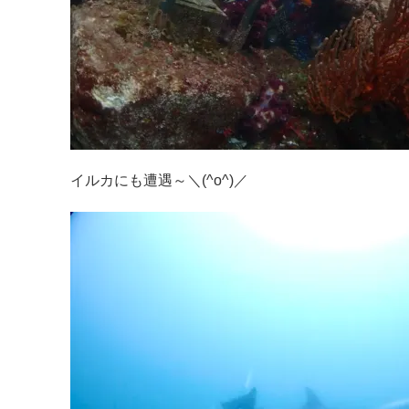
イルカにも遭遇～＼(^o^)／