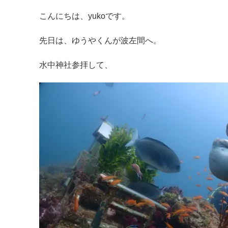
こんにちは、yukoです。
先日は、ゆうやくんが波左間へ。
水中神社参拝して、