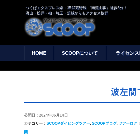
つくばエクスプレス線・JR武蔵野線 『南流山駅』徒歩3分！
流山・松戸・柏・埼玉・茨城からもアクセス抜群
HOME
SCOOPについて
ライセンス
波左間
公開日：2024年06月14日
カテゴリー：
SCOOPダイビングツアー
,
SCOOPブログ
,
ツアーログ
間