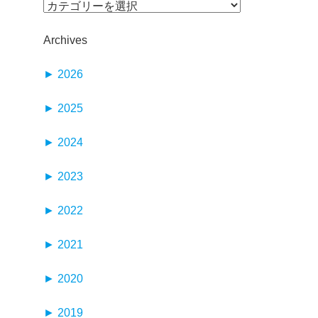
Archives
►
2026
8月
►
2025
7月
11月
6月
►
2024
10月
5月
12月
9月
4月
►
2023
11月
8月
3月
12月
10月
7月
►
2022
2月
11月
9月
6月
12月
1月
10月
8月
►
2021
5月
11月
9月
7月
12月
4月
10月
8月
►
2020
6月
11月
3月
9月
7月
12月
5月
10月
2月
8月
►
2019
6月