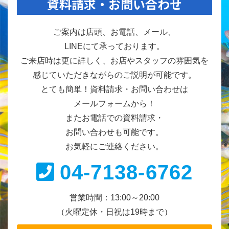
資料請求・お問い合わせ
3月
1月
6月
4月
2月
5月
3月
1月
ご案内は店頭、お電話、メール、
4月
2月
LINEにて承っております。
1月
ご来店時は更に詳しく、お店やスタッフの雰囲気を
感じていただきながらのご説明が可能です。
とても簡単！資料請求・お問い合わせは
メールフォームから！
またお電話での資料請求・
お問い合わせも可能です。
お気軽にご連絡ください。
04-7138-6762
営業時間：13:00～20:00
（火曜定休・日祝は19時まで）