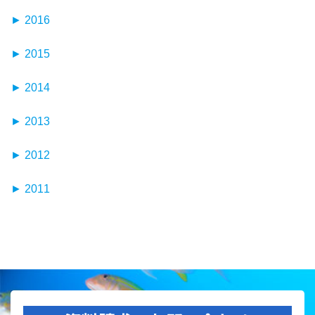
2月
7月
12月
5月
10月
3月
8月
►
1月
2016
6月
11月
4月
9月
2月
7月
12月
5月
10月
3月
8月
►
1月
2015
6月
11月
4月
9月
2月
7月
12月
5月
10月
3月
8月
►
1月
2014
6月
11月
4月
9月
2月
7月
12月
5月
10月
3月
8月
►
1月
2013
6月
11月
4月
9月
2月
7月
12月
5月
10月
3月
8月
►
1月
2012
6月
11月
4月
9月
2月
7月
12月
5月
10月
3月
8月
►
1月
2011
6月
11月
4月
9月
2月
7月
12月
5月
10月
3月
8月
1月
6月
11月
4月
9月
2月
7月
5月
10月
3月
8月
1月
6月
4月
9月
2月
7月
5月
3月
8月
1月
6月
4月
2月
7月
5月