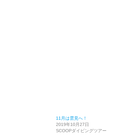
11月は雲見へ！
2019年10月27日
SCOOPダイビングツアー