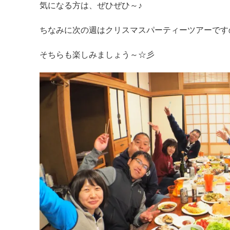
気になる方は、ぜひぜひ～♪
ちなみに次の週はクリスマスパーティーツアーです
そちらも楽しみましょう～☆彡