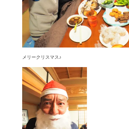
メリークリスマス♪