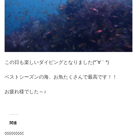
この日も楽しいダイビングとなりました(*´∀｀*)
ベストシーズンの海、お魚たくさんで最高です！！
お疲れ様でした～♪
関連