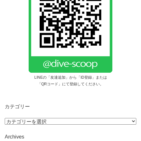
LINEの「友達追加」から「ID登録」または
「QRコード」にて登録してください。
カテゴリー
Archives