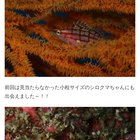
前回は見当たらなかった小粒サイズのシロクマちゃんにも
出会えました～！！