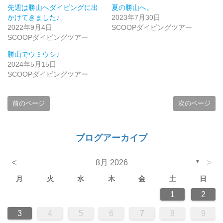
先週は勝山へダイビングに出
夏の勝山へ。
かけてきました♪
2023年7月30日
2022年9月4日
SCOOPダイビングツアー
SCOOPダイビングツアー
勝山でウミウシ♪
2024年5月15日
SCOOPダイビングツアー
前のページ
次のページ
ブログアーカイブ
<
>
8月 2026
▼
月
火
水
木
金
土
日
1
2
3
4
5
6
7
8
9