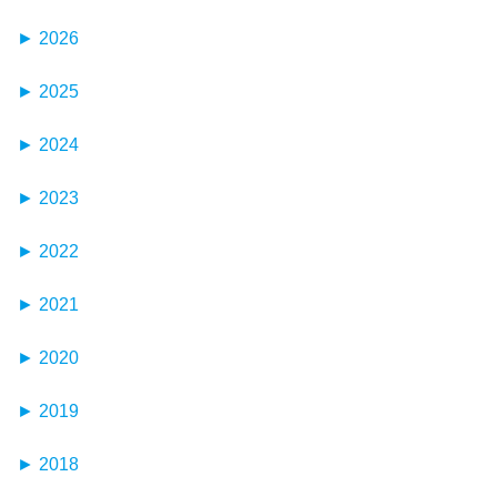
►
2026
8月
►
2025
7月
11月
6月
►
2024
10月
5月
12月
9月
4月
►
2023
11月
8月
3月
12月
10月
7月
►
2022
2月
11月
9月
6月
12月
1月
10月
8月
►
2021
5月
11月
9月
7月
12月
4月
10月
8月
►
2020
6月
11月
3月
9月
7月
12月
5月
10月
2月
8月
►
2019
6月
11月
4月
9月
1月
7月
12月
5月
10月
3月
8月
►
2018
6月
11月
4月
9月
2月
7月
12月