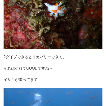
2ダイブできるとリカバリーできて、
それはそれでGOODですね～
イサキが降ってきて