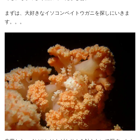
まずは、大好きなイソコンペイトウガニを探しにいきま
す。。。