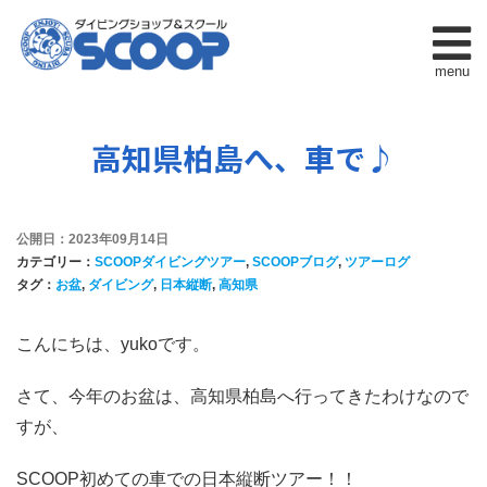
menu
高知県柏島へ、車で♪
公開日：2023年09月14日
カテゴリー：
SCOOPダイビングツアー
,
SCOOPブログ
,
ツアーログ
タグ：
お盆
,
ダイビング
,
日本縦断
,
高知県
こんにちは、yukoです。
さて、今年のお盆は、高知県柏島へ行ってきたわけなので
すが、
SCOOP初めての車での日本縦断ツアー！！