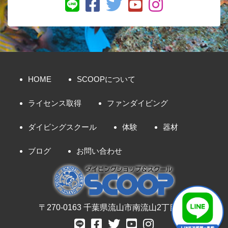
HOME
SCOOPについて
ライセンス取得
ファンダイビング
ダイビングスクール
体験
器材
ブログ
お問い合わせ
〒270-0163 千葉県流山市南流山2丁目8-7