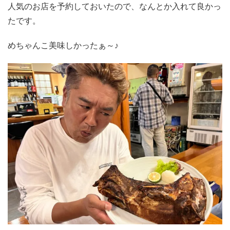
人気のお店を予約しておいたので、なんとか入れて良かっ
たです。
めちゃんこ美味しかったぁ～♪