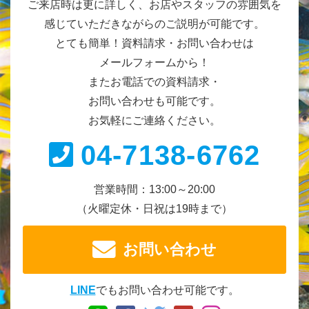
ご来店時は更に詳しく、お店やスタッフの雰囲気を
感じていただきながらのご説明が可能です。
とても簡単！資料請求・お問い合わせは
メールフォームから！
またお電話での資料請求・
お問い合わせも可能です。
お気軽にご連絡ください。
04-7138-6762
営業時間：13:00～20:00
（火曜定休・日祝は19時まで）
お問い合わせ
LINE
でもお問い合わせ可能です。