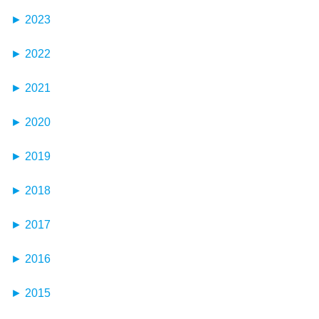
12月
9月
4月
►
2023
11月
8月
3月
12月
10月
7月
►
2022
2月
11月
9月
6月
12月
1月
10月
8月
►
2021
5月
11月
9月
7月
12月
4月
10月
8月
►
2020
6月
11月
3月
9月
7月
12月
5月
10月
2月
8月
►
2019
6月
11月
4月
9月
1月
7月
12月
5月
10月
3月
8月
►
2018
6月
11月
4月
9月
2月
7月
12月
5月
10月
3月
8月
►
1月
2017
6月
11月
4月
9月
2月
7月
12月
5月
10月
3月
8月
►
1月
2016
6月
11月
4月
9月
2月
7月
12月
5月
10月
3月
8月
►
1月
2015
6月
11月
4月
9月
2月
7月
12月
5月
10月