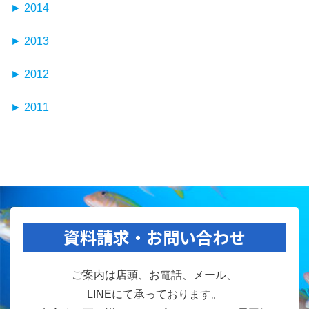
3月
8月
►
1月
2014
6月
11月
4月
9月
2月
7月
12月
5月
10月
3月
8月
►
1月
2013
6月
11月
4月
9月
2月
7月
12月
5月
10月
3月
8月
►
1月
2012
6月
11月
4月
9月
2月
7月
12月
5月
10月
3月
8月
►
1月
2011
6月
11月
4月
9月
2月
7月
12月
5月
10月
3月
8月
1月
6月
11月
4月
9月
2月
7月
5月
10月
3月
8月
1月
6月
4月
9月
2月
7月
5月
3月
8月
1月
6月
4月
2月
7月
5月
資料請求・お問い合わせ
3月
1月
6月
4月
2月
5月
3月
1月
ご案内は店頭、お電話、メール、
4月
2月
LINEにて承っております。
1月