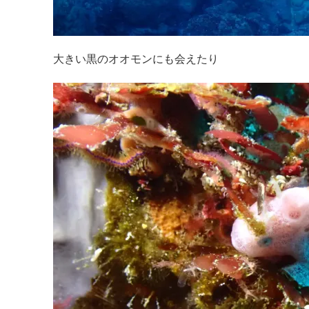
大きい黒のオオモンにも会えたり