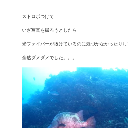
ストロボつけて
いざ写真を撮ろうとしたら
光ファイバーが抜けているのに気づかなかったりし
全然ダメダメでした。。。