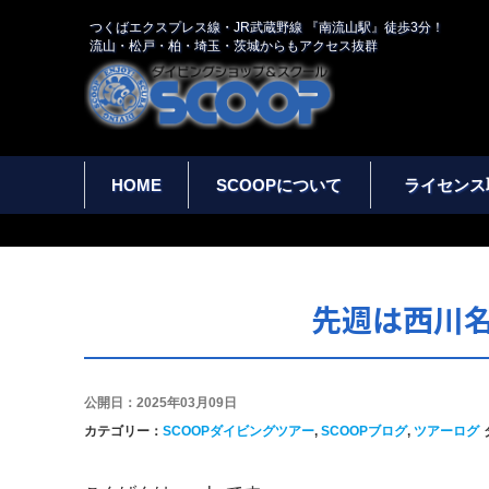
つくばエクスプレス線・JR武蔵野線 『南流山駅』徒歩3分！
流山・松戸・柏・埼玉・茨城からもアクセス抜群
HOME
SCOOPについて
ライセンス
先週は西川
公開日：2025年03月09日
カテゴリー：
SCOOPダイビングツアー
,
SCOOPブログ
,
ツアーログ