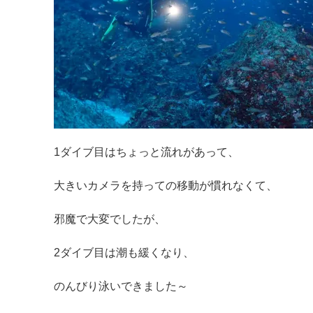
1ダイブ目はちょっと流れがあって、
大きいカメラを持っての移動が慣れなくて、
邪魔で大変でしたが、
2ダイブ目は潮も緩くなり、
のんびり泳いできました～