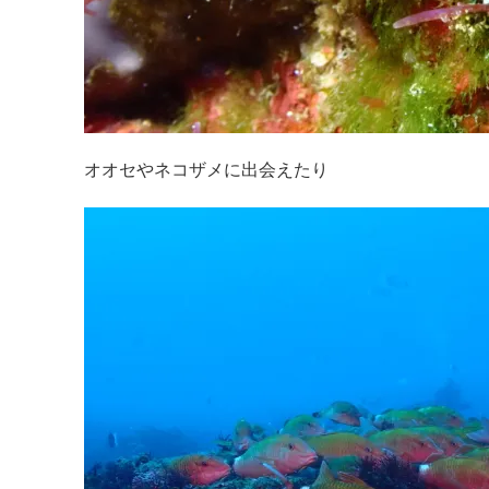
オオセやネコザメに出会えたり