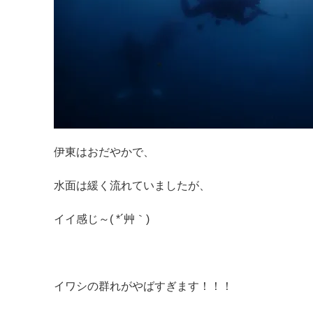
伊東はおだやかで、
水面は緩く流れていましたが、
イイ感じ～( *´艸｀)
イワシの群れがやばすぎます！！！