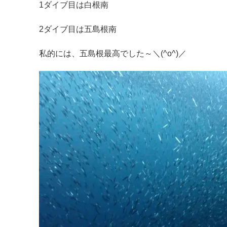
1ダイブ目は白根南
2ダイブ目は五島根南
私的には、五島根最高でした～＼(^o^)／