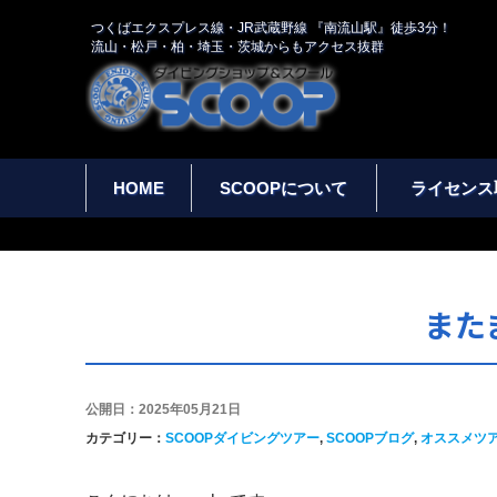
つくばエクスプレス線・JR武蔵野線 『南流山駅』徒歩3分！
流山・松戸・柏・埼玉・茨城からもアクセス抜群
HOME
SCOOPについて
ライセンス
また
公開日：2025年05月21日
カテゴリー：
SCOOPダイビングツアー
,
SCOOPブログ
,
オススメツア