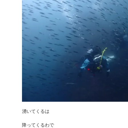
湧いてくるは
降ってくるわで