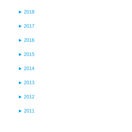
11月
4月
9月
1月
7月
12月
5月
10月
3月
8月
►
2018
6月
11月
4月
9月
2月
7月
12月
5月
10月
3月
8月
►
1月
2017
6月
11月
4月
9月
2月
7月
12月
5月
10月
3月
8月
►
1月
2016
6月
11月
4月
9月
2月
7月
12月
5月
10月
3月
8月
►
1月
2015
6月
11月
4月
9月
2月
7月
12月
5月
10月
3月
8月
►
1月
2014
6月
11月
4月
9月
2月
7月
12月
5月
10月
3月
8月
►
1月
2013
6月
11月
4月
9月
2月
7月
12月
5月
10月
3月
8月
►
1月
2012
6月
11月
4月
9月
2月
7月
12月
5月
10月
3月
8月
►
1月
2011
6月
11月
4月
9月
2月
7月
12月
5月
10月
3月
8月
1月
6月
11月
4月
9月
2月