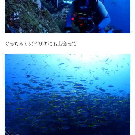
ぐっちゃりのイサキにも出会って