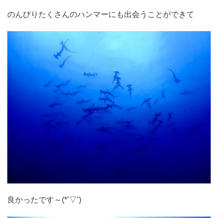
のんびりたくさんのハンマーにも出会うことができて
良かったです～(*’▽’)