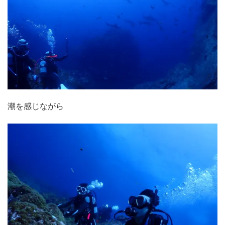
潮を感じながら