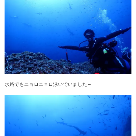
水路でもニョロニョロ泳いでいました～