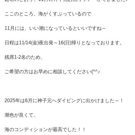
ここのところ、海がくすぶっているので
11月には、いい潮になっているといいですね～
日程は11/14(金)夜出発～16(日)帰りとなっております。
残席1-2名のため、
ご希望の方はお早めに相談してください(^^♪
2025年は6月に神子元へダイビングに出かけました～！
潮色が良くて、
海のコンディションが最高でした！！