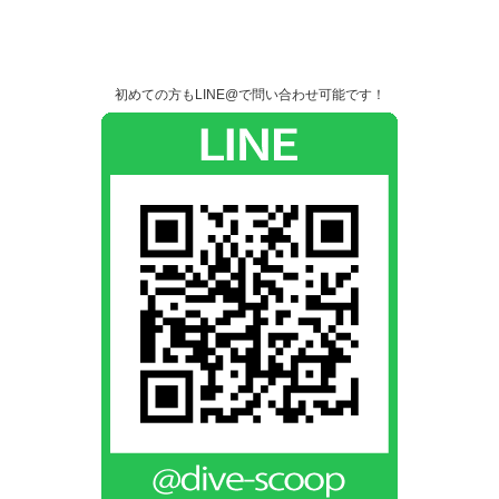
初めての方もLINE@で問い合わせ可能です！