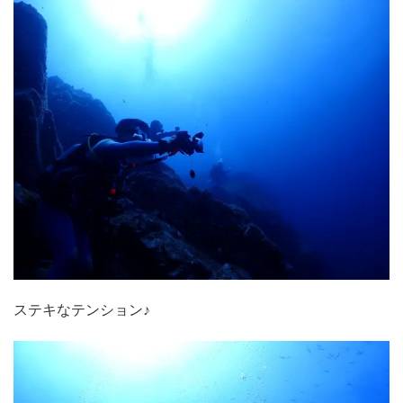
ステキなテンション♪