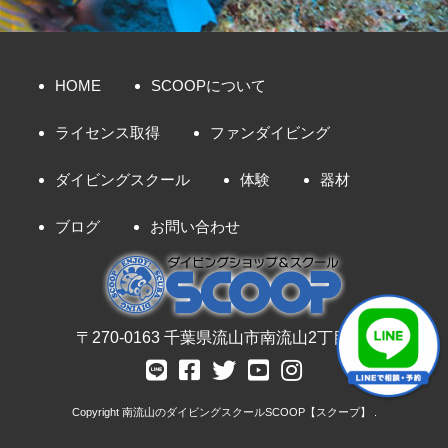
HOME
SCOOPについて
ライセンス取得
ファンダイビング
ダイビングスクール
体験
器材
ブログ
お問い合わせ
〒270-0163 千葉県流山市南流山2丁目8-7
Copyright
南流山のダイビングスクールSCOOP【スクープ】
.